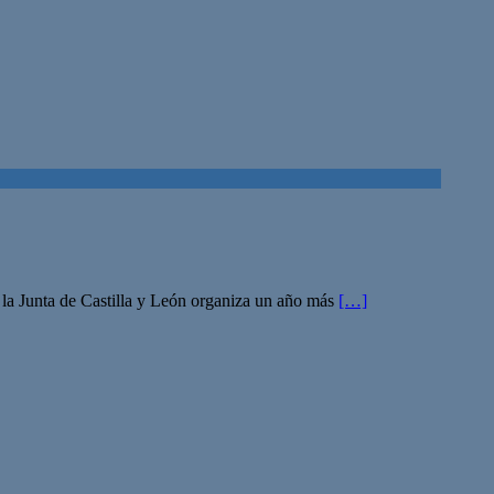
 la Junta de Castilla y León organiza un año más
[…]