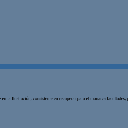
n la Ilustración, consistente en recuperar para el monarca facultades, p