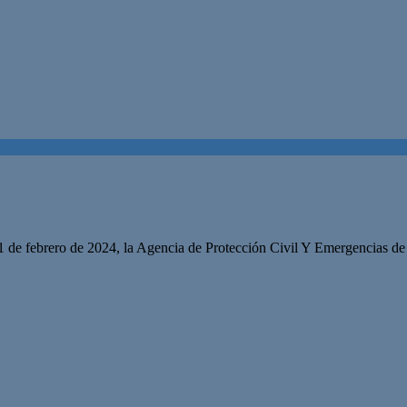
1 de febrero de 2024, la Agencia de Protección Civil Y Emergencias de