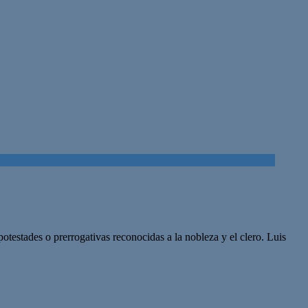
otestades o prerrogativas reconocidas a la nobleza y el clero. Luis