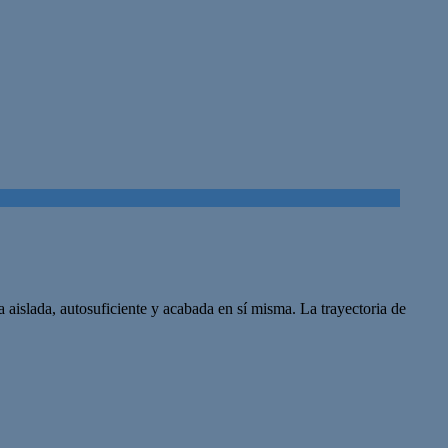
islada, autosuficiente y acabada en sí misma. La trayectoria de