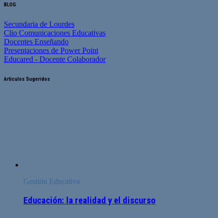
BLOG
Secundaria de Lourdes
Clio Comunicaciones Educativas
Docentes Enseñando
Presentaciones de Power Point
Educared - Docente Colaborador
Artículos Sugeridos
Gestión Educativa
Educación: la realidad y el discurso