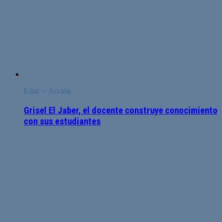
Educ + Acción
Grisel El Jaber, el docente construye conocimiento
con sus estudiantes