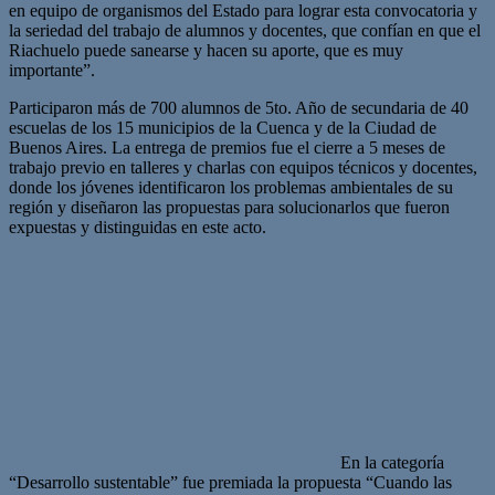
en equipo de organismos del Estado para lograr esta convocatoria y
la seriedad del trabajo de alumnos y docentes, que confían en que el
Riachuelo puede sanearse y hacen su aporte, que es muy
importante”.
Participaron más de 700 alumnos de 5to. Año de secundaria de 40
escuelas de los 15 municipios de la Cuenca y de la Ciudad de
Buenos Aires. La entrega de premios fue el cierre a 5 meses de
trabajo previo en talleres y charlas con equipos técnicos y docentes,
donde los jóvenes identificaron los problemas ambientales de su
región y diseñaron las propuestas para solucionarlos que fueron
expuestas y distinguidas en este acto.
En la categoría
“Desarrollo sustentable” fue premiada la propuesta “Cuando las