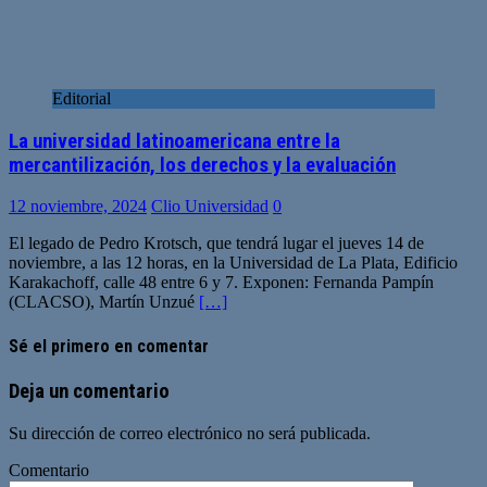
Editorial
La universidad latinoamericana entre la
mercantilización, los derechos y la evaluación
12 noviembre, 2024
Clio Universidad
0
El legado de Pedro Krotsch, que tendrá lugar el jueves 14 de
noviembre, a las 12 horas, en la Universidad de La Plata, Edificio
Karakachoff, calle 48 entre 6 y 7. Exponen: Fernanda Pampín
(CLACSO), Martín Unzué
[…]
Sé el primero en comentar
Deja un comentario
Su dirección de correo electrónico no será publicada.
Comentario