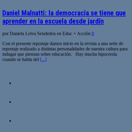
Daniel Malnatti: la democracia se tiene que
aprender en la escuela desde jardín
por Daniela Leiva Seisdedos en Educ + Acción
0
Con el presente reportaje damos inicio en la revista a una serie de
reportaje realizado a distintas personalidades de nuestra cultura para
indagar que piensan sobre educación. Hay mucha hipocresía
cuando se habla del
[...]