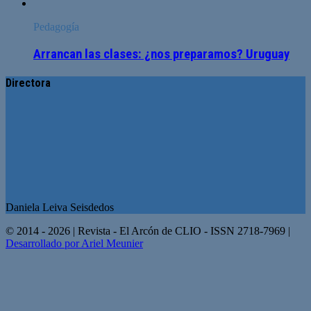
Pedagogía
Arrancan las clases: ¿nos preparamos? Uruguay
Directora
Daniela Leiva Seisdedos
© 2014 - 2026 | Revista - El Arcón de CLIO - ISSN 2718-7969 |
Desarrollado por Ariel Meunier