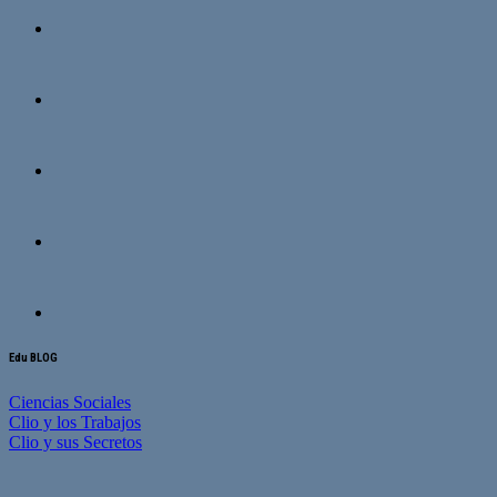
Edu BLOG
Ciencias Sociales
Clio y los Trabajos
Clio y sus Secretos