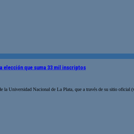
a elección que suma 33 mil inscriptos
s de la Universidad Nacional de La Plata, que a través de su sitio oficial