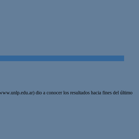
 (www.unlp.edu.ar) dio a conocer los resultados hacia fines del último