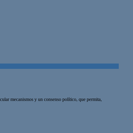
cular mecanismos y un consenso político, que permita,