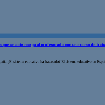
 que se sobrecarga al profesorado con un exceso de traba
paña ¿El sistema educativo ha fracasado? El sistema educativo en Españ