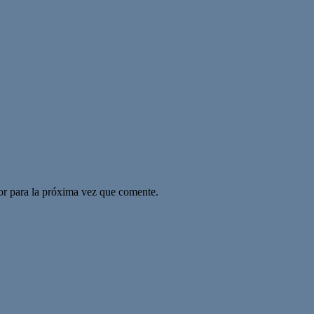
or para la próxima vez que comente.