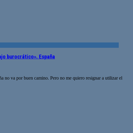
jo burocrático». España
a no va por buen camino. Pero no me quiero resignar a utilizar el