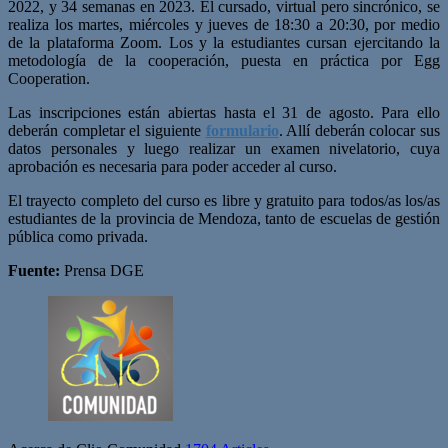
2022, y 34 semanas en 2023. El cursado, virtual pero sincrónico, se
realiza los martes, miércoles y jueves de 18:30 a 20:30, por medio
de la plataforma Zoom. Los y la estudiantes cursan ejercitando la
metodología de la cooperación, puesta en práctica por Egg
Cooperation.
Las inscripciones están abiertas hasta el 31 de agosto. Para ello
deberán completar el siguiente
formulario
. Allí deberán colocar sus
datos personales y luego realizar un examen nivelatorio, cuya
aprobación es necesaria para poder acceder al curso.
El trayecto completo del curso es libre y gratuito para todos/as los/as
estudiantes de la provincia de Mendoza, tanto de escuelas de gestión
pública como privada.
Fuente:
Prensa DGE