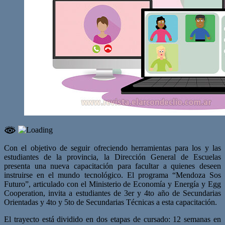
Con el objetivo de seguir ofreciendo herramientas para los y las
estudiantes de la provincia, la Dirección General de Escuelas
presenta una nueva capacitación para facultar a quienes deseen
instruirse en el mundo tecnológico. El programa “Mendoza Sos
Futuro”, articulado con el Ministerio de Economía y Energía y Egg
Cooperation, invita a estudiantes de 3er y 4to año de Secundarias
Orientadas y 4to y 5to de Secundarias Técnicas a esta capacitación.
El trayecto está dividido en dos etapas de cursado: 12 semanas en