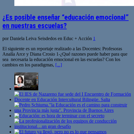
¿Es posible enseñar “educación emocional”
en nuestras escuelas?
por Daniela Leiva Seisdedos en Educ + Acción
1
El siguiente es un reportaje realizado a las Docentes: Profesoras
Analía Arce y Diana Crosio 1-¿Qué razones puede haber para que
sea necesaria la educación emocional en las escuelas? Con los
cambios en los paradigmas,
[...]