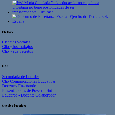
Edu BLOG
Ciencias Sociales
Clio y los Trabajos
Clio y sus Secretos
BLOG
Secundaria de Lourdes
Clio Comunicaciones Educativas
Docentes Enseñando
Presentaciones de Power Point
Educared - Docente Colaborador
Artículos Sugeridos