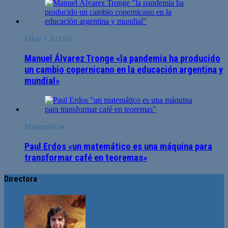
Educ + Acción
Manuel Álvarez Tronge «la pandemia ha producido
un cambio copernicano en la educación argentina y
mundial»
Matemáticas
Paul Erdos «un matemático es una máquina para
transformar café en teoremas»
Directora