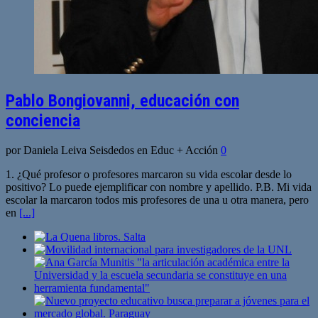
Pablo Bongiovanni, educación con
conciencia
por Daniela Leiva Seisdedos en Educ + Acción
0
1. ¿Qué profesor o profesores marcaron su vida escolar desde lo
positivo? Lo puede ejemplificar con nombre y apellido. P.B. Mi vida
escolar la marcaron todos mis profesores de una u otra manera, pero
en
[...]