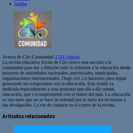
Suteba
Acerca de Clio Comunidad
1703 Articles
La revista educativa Arcón de Clio ofrece esta sección a la
comunidad para dar a difusión todo lo referente a la educación desde
proyecto de autoridades nacionales, provinciales, municipales,
organizaciones internacionales, Ongs, ect. Lo hacemos para seguir
generando un compromiso con la educación. Esta sesión va
dedicada especialmente a esas personas que día a día suman
educación, que s ecomprometen con el futuro del país. La educación
es una tarea que no se hace en soledad por lo tanto los invitamos a
dar divulgación. La via de contacto es el correo de la revista.
Sitio
web
Artículos relacionados