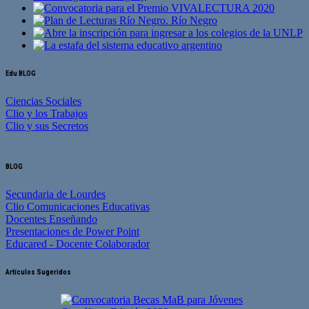
Edu BLOG
Ciencias Sociales
Clio y los Trabajos
Clio y sus Secretos
BLOG
Secundaria de Lourdes
Clio Comunicaciones Educativas
Docentes Enseñando
Presentaciones de Power Point
Educared - Docente Colaborador
Artículos Sugeridos