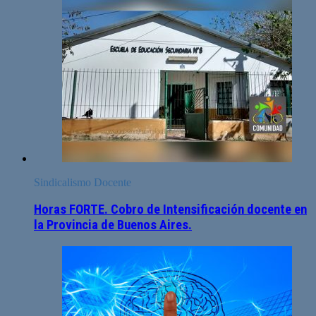
Sindicalismo Docente
Horas FORTE. Cobro de Intensificación docente en
la Provincia de Buenos Aires.