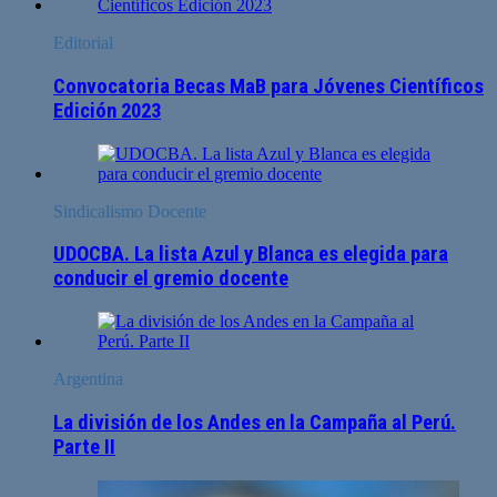
Editorial
Convocatoria Becas MaB para Jóvenes Científicos
Edición 2023
Sindicalismo Docente
UDOCBA. La lista Azul y Blanca es elegida para
conducir el gremio docente
Argentina
La división de los Andes en la Campaña al Perú.
Parte II