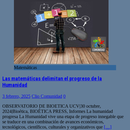
Matemáticas
Las matemáticas delimitan el progreso de la
Humanidad
3 febrero, 2025
Clio Comunidad
0
OBSERVATORIO DE BIOETICA UCV|30 octubre,
2024|Bioética, BIOÉTICA PRESS, Informes La humanidad
progresa La Humanidad vive una etapa de progreso innegable que
se traduce en una combinación de avances económicos,
tecnológicos, científicos, culturales y organizativos que
[…]