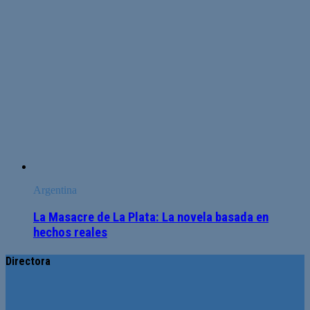
Argentina
La Masacre de La Plata: La novela basada en
hechos reales
Directora