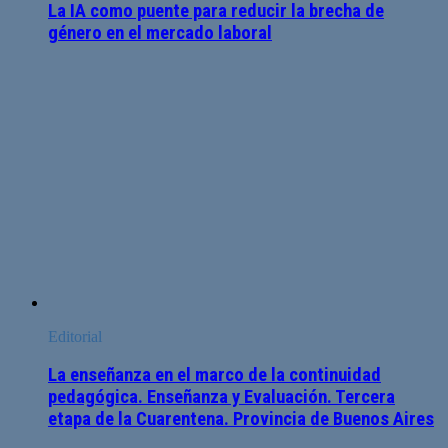
La IA como puente para reducir la brecha de
género en el mercado laboral
Editorial
La enseñanza en el marco de la continuidad
pedagógica. Enseñanza y Evaluación. Tercera
etapa de la Cuarentena. Provincia de Buenos Aires