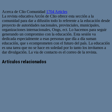
Acerca de Clio Comunidad
1704 Articles
La revista educativa Arcón de Clio ofrece esta sección a la
comunidad para dar a difusión todo lo referente a la educación desde
proyecto de autoridades nacionales, provinciales, municipales,
organizaciones internacionales, Ongs, ect. Lo hacemos para seguir
generando un compromiso con la educación. Esta sesión va
dedicada especialmente a esas personas que día a día suman
educación, que s ecomprometen con el futuro del país. La educación
es una tarea que no se hace en soledad por lo tanto los invitamos a
dar divulgación. La via de contacto es el correo de la revista.
Sitio
web
Artículos relacionados