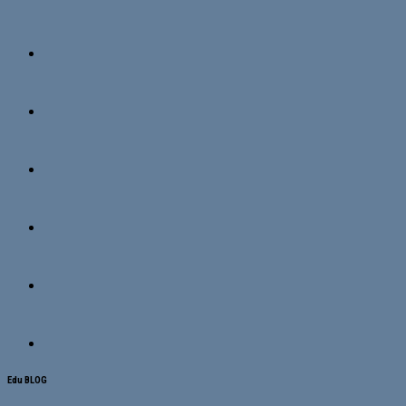
Edu BLOG