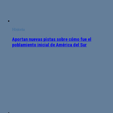
Historia
Aportan nuevas pistas sobre cómo fue el
poblamiento inicial de América del Sur