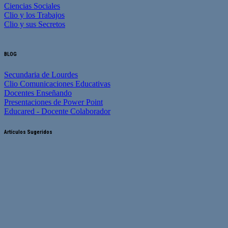
Ciencias Sociales
Clio y los Trabajos
Clio y sus Secretos
BLOG
Secundaria de Lourdes
Clio Comunicaciones Educativas
Docentes Enseñando
Presentaciones de Power Point
Educared - Docente Colaborador
Artículos Sugeridos