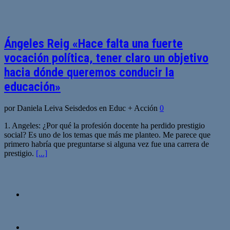
Ángeles Reig «Hace falta una fuerte
vocación política, tener claro un objetivo
hacia dónde queremos conducir la
educación»
por Daniela Leiva Seisdedos en Educ + Acción
0
1. Angeles: ¿Por qué la profesión docente ha perdido prestigio
social? Es uno de los temas que más me planteo. Me parece que
primero habría que preguntarse si alguna vez fue una carrera de
prestigio.
[...]