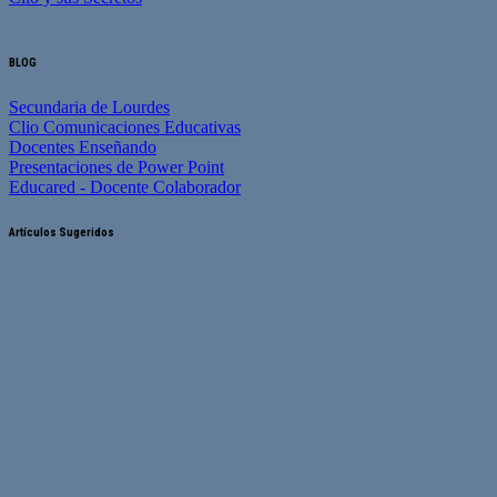
BLOG
Secundaria de Lourdes
Clio Comunicaciones Educativas
Docentes Enseñando
Presentaciones de Power Point
Educared - Docente Colaborador
Artículos Sugeridos