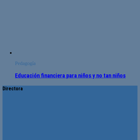
Pedagogía
Educación financiera para niños y no tan niños
Directora