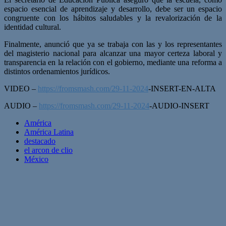
espacio esencial de aprendizaje y desarrollo, debe ser un espacio
congruente con los hábitos saludables y la revalorización de la
identidad cultural.
Finalmente, anunció que ya se trabaja con las y los representantes
del magisterio nacional para alcanzar una mayor certeza laboral y
transparencia en la relación con el gobierno, mediante una reforma a
distintos ordenamientos jurídicos.
VIDEO –
https://fromsmash.com/29-11-2024
-INSERT-EN-ALTA
AUDIO –
https://fromsmash.com/29-11-2024
-AUDIO-INSERT
América
América Latina
destacado
el arcon de clio
México