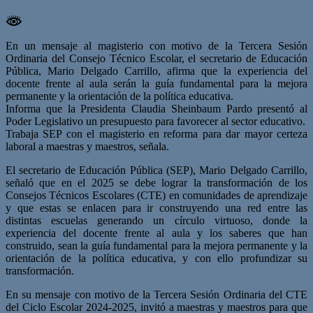
En un mensaje al magisterio con motivo de la Tercera Sesión
Ordinaria del Consejo Técnico Escolar, el secretario de Educación
Pública, Mario Delgado Carrillo, afirma que la experiencia del
docente frente al aula serán la guía fundamental para la mejora
permanente y la orientación de la política educativa.
Informa que la Presidenta Claudia Sheinbaum Pardo presentó al
Poder Legislativo un presupuesto para favorecer al sector educativo.
Trabaja SEP con el magisterio en reforma para dar mayor certeza
laboral a maestras y maestros, señala.
El secretario de Educación Pública (SEP), Mario Delgado Carrillo,
señaló que en el 2025 se debe lograr la transformación de los
Consejos Técnicos Escolares (CTE) en comunidades de aprendizaje
y que estas se enlacen para ir construyendo una red entre las
distintas escuelas generando un círculo virtuoso, donde la
experiencia del docente frente al aula y los saberes que han
construido, sean la guía fundamental para la mejora permanente y la
orientación de la política educativa, y con ello profundizar su
transformación.
En su mensaje con motivo de la Tercera Sesión Ordinaria del CTE
del Ciclo Escolar 2024-2025, invitó a maestras y maestros para que