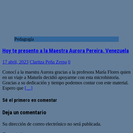
Pedagogía
Hoy te presento a la Maestra Aurora Pereira. Venezuela
17 abril, 2023
Claritza Peña Zerpa
0
Conocí a la maestra Aurora gracias a la profesora María Flores quien
en un viaje a Maturín decidió apoyarme con esta microhistoria.
Gracias a su dedicación y tiempo podemos contar con este material.
Espero que
[…]
Sé el primero en comentar
Deja un comentario
Su dirección de correo electrónico no será publicada.