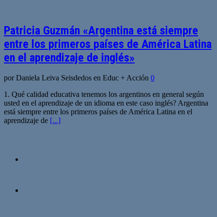
Patricia Guzmán «Argentina está siempre
entre los primeros países de América Latina
en el aprendizaje de inglés»
por Daniela Leiva Seisdedos en Educ + Acción
0
1. Qué calidad educativa tenemos los argentinos en general según
usted en el aprendizaje de un idioma en este caso inglés? Argentina
está siempre entre los primeros países de América Latina en el
aprendizaje de
[...]