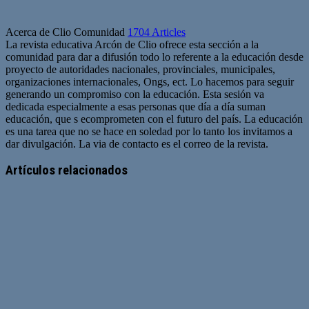
Acerca de Clio Comunidad
1704 Articles
La revista educativa Arcón de Clio ofrece esta sección a la
comunidad para dar a difusión todo lo referente a la educación desde
proyecto de autoridades nacionales, provinciales, municipales,
organizaciones internacionales, Ongs, ect. Lo hacemos para seguir
generando un compromiso con la educación. Esta sesión va
dedicada especialmente a esas personas que día a día suman
educación, que s ecomprometen con el futuro del país. La educación
es una tarea que no se hace en soledad por lo tanto los invitamos a
dar divulgación. La via de contacto es el correo de la revista.
Sitio
web
Artículos relacionados