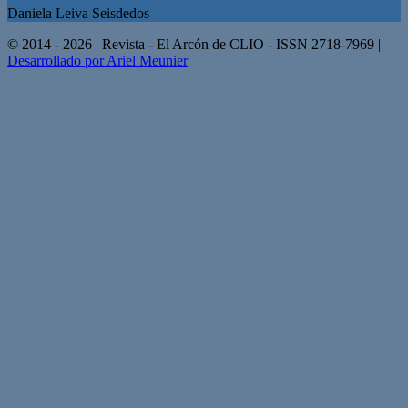
Daniela Leiva Seisdedos
© 2014 - 2026 | Revista - El Arcón de CLIO - ISSN 2718-7969 |
Desarrollado por Ariel Meunier