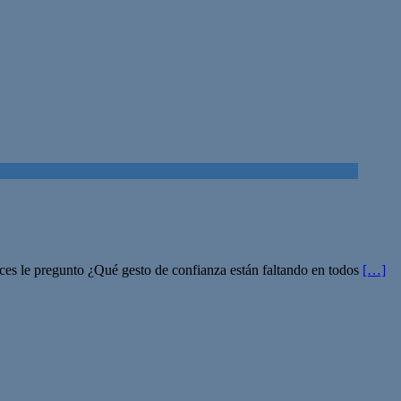
nces le pregunto ¿Qué gesto de confianza están faltando en todos
[…]