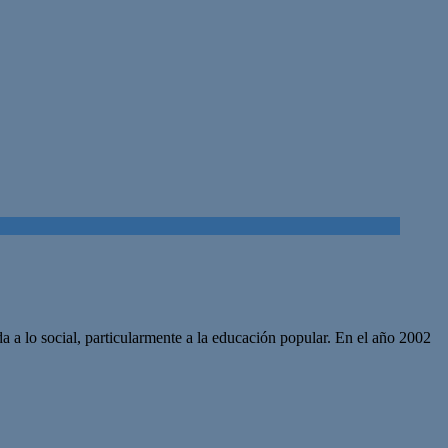
da a lo social, particularmente a la educación popular. En el año 2002