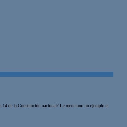
ulo 14 de la Constitución nacional? Le menciono un ejemplo el