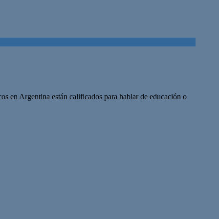
icos en Argentina están calificados para hablar de educación o