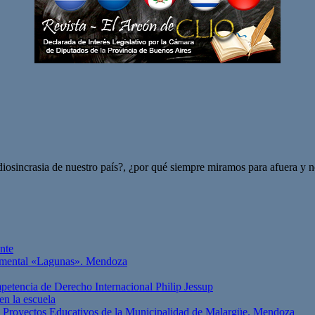
idiosincrasia de nuestro país?, ¿por qué siempre miramos para afuera y