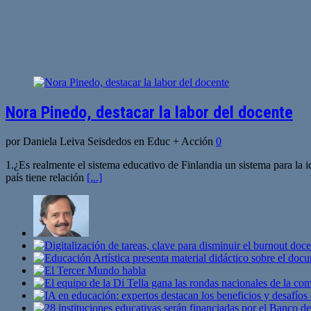
Nora Pinedo, destacar la labor del docente
por Daniela Leiva Seisdedos en Educ + Acción
0
1.¿Es realmente el sistema educativo de Finlandia un sistema para la 
país tiene relación
[...]