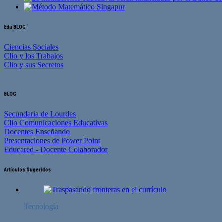
Edu BLOG
Ciencias Sociales
Clio y los Trabajos
Clio y sus Secretos
BLOG
Secundaria de Lourdes
Clio Comunicaciones Educativas
Docentes Enseñando
Presentaciones de Power Point
Educared - Docente Colaborador
Artículos Sugeridos
Tecnología