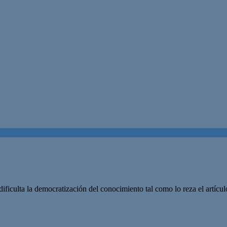
dificulta la democratización del conocimiento tal como lo reza el artíc