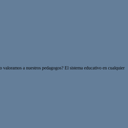
 no valoramos a nuestros pedagogos? El sistema educativo en cualquier