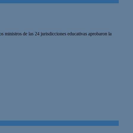
 ministros de las 24 jurisdicciones educativas aprobaron la