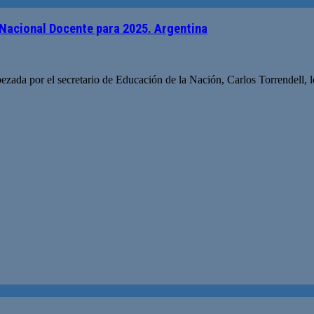
Nacional Docente para 2025. Argentina
da por el secretario de Educación de la Nación, Carlos Torrendell, los