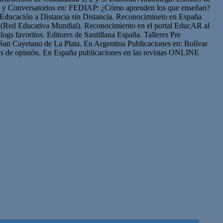
os y Conversatorios en: FEDIAP: ¿Cómo aprenden los que enseñan?
Educación a Distancia sin Distancia. Reconocimineto en España
(Red Educativa Mundial). Reconocimiento en el portal EducAR al
logs favoritos. Editores de Santillana España. Talleres Pre
San Cayetano de La Plata. En Argentina Publicaciones en: Bolívar
s de opinión. En España publicaciones en las revistas ONLINE