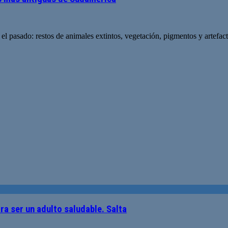
 pasado: restos de animales extintos, vegetación, pigmentos y artefa
ra ser un adulto saludable. Salta