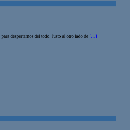
para despertarnos del todo. Justo al otro lado de
[…]