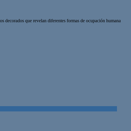
ctos decorados que revelan diferentes formas de ocupación humana