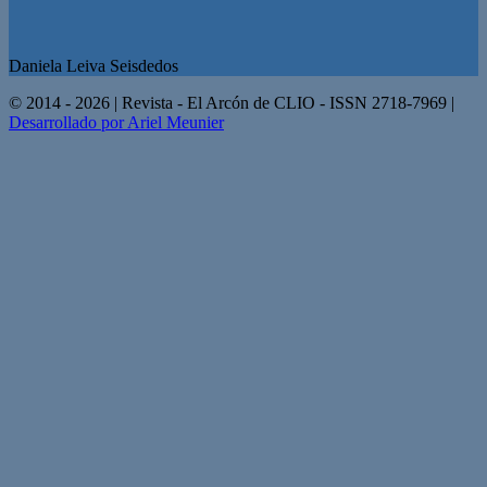
Daniela Leiva Seisdedos
© 2014 - 2026 | Revista - El Arcón de CLIO - ISSN 2718-7969 |
Desarrollado por Ariel Meunier