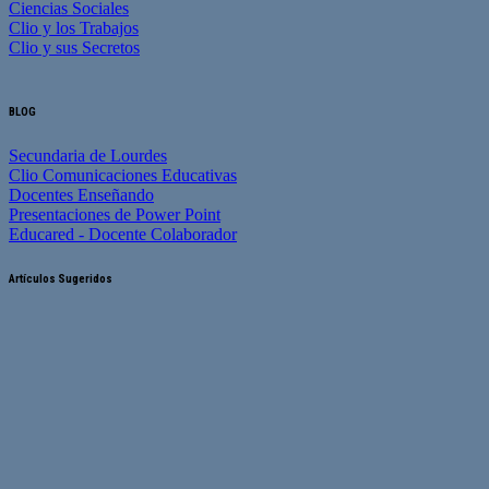
Ciencias Sociales
Clio y los Trabajos
Clio y sus Secretos
BLOG
Secundaria de Lourdes
Clio Comunicaciones Educativas
Docentes Enseñando
Presentaciones de Power Point
Educared - Docente Colaborador
Artículos Sugeridos