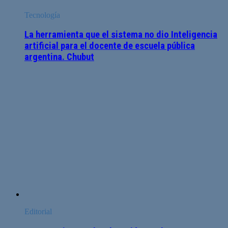
Tecnología
La herramienta que el sistema no dio Inteligencia
artificial para el docente de escuela pública
argentina. Chubut
Editorial