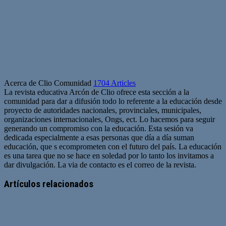
Acerca de Clio Comunidad
1704 Articles
La revista educativa Arcón de Clio ofrece esta sección a la
comunidad para dar a difusión todo lo referente a la educación desde
proyecto de autoridades nacionales, provinciales, municipales,
organizaciones internacionales, Ongs, ect. Lo hacemos para seguir
generando un compromiso con la educación. Esta sesión va
dedicada especialmente a esas personas que día a día suman
educación, que s ecomprometen con el futuro del país. La educación
es una tarea que no se hace en soledad por lo tanto los invitamos a
dar divulgación. La via de contacto es el correo de la revista.
Sitio
web
Artículos relacionados