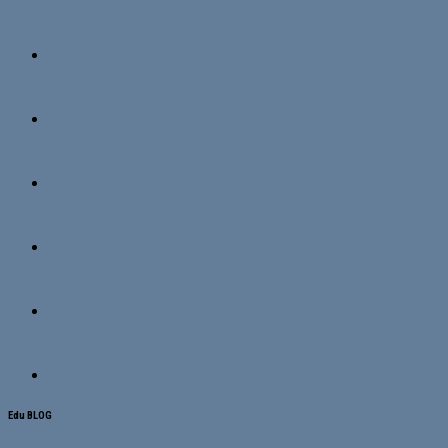
Edu BLOG