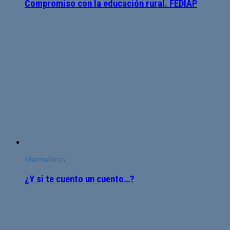
Compromiso con la educación rural. FEDIAP
Matemáticas
¿Y si te cuento un cuento…?