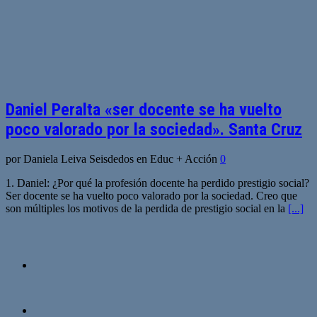
Daniel Peralta «ser docente se ha vuelto
poco valorado por la sociedad». Santa Cruz
por Daniela Leiva Seisdedos en Educ + Acción
0
1. Daniel: ¿Por qué la profesión docente ha perdido prestigio social?
Ser docente se ha vuelto poco valorado por la sociedad. Creo que
son múltiples los motivos de la perdida de prestigio social en la
[...]