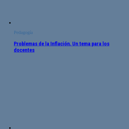
Pedagogía
Problemas de la Inflación. Un tema para los
docentes