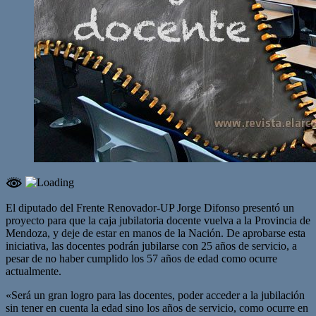
El diputado del Frente Renovador-UP Jorge Difonso presentó un
proyecto para que la caja jubilatoria docente vuelva a la Provincia de
Mendoza, y deje de estar en manos de la Nación. De aprobarse esta
iniciativa, las docentes podrán jubilarse con 25 años de servicio, a
pesar de no haber cumplido los 57 años de edad como ocurre
actualmente.
«Será un gran logro para las docentes, poder acceder a la jubilación
sin tener en cuenta la edad sino los años de servicio, como ocurre en