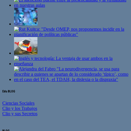
Edu BLOG
Ciencias Sociales
Clio y los Trabajos
Clio y sus Secretos
BLOG