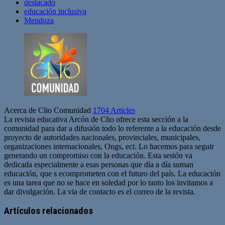
destacado
educación inclusiva
Mendoza
Acerca de Clio Comunidad
1704 Articles
La revista educativa Arcón de Clio ofrece esta sección a la
comunidad para dar a difusión todo lo referente a la educación desde
proyecto de autoridades nacionales, provinciales, municipales,
organizaciones internacionales, Ongs, ect. Lo hacemos para seguir
generando un compromiso con la educación. Esta sesión va
dedicada especialmente a esas personas que día a día suman
educación, que s ecomprometen con el futuro del país. La educación
es una tarea que no se hace en soledad por lo tanto los invitamos a
dar divulgación. La via de contacto es el correo de la revista.
Sitio
web
Artículos relacionados