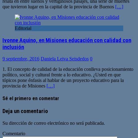
relata en entre sueños y vertiginosos pasajes, una serie de muertes
que tuvieron lugar en la capital de la provincia de Buenos
[…]
Editorial
Ivonne Aquino, en Misiones educación con calidad con
inclusión
9 septiembre, 2016
Daniela Leiva Seisdedos
0
1. El concepto de calidad de la educación conlleva posicionamiento
político, social y cultural frente a lo educativo. ¿Usted en que
tópicos pone énfasis al hablar de un proyecto educativo para la
provincia de Misiones
[…]
Sé el primero en comentar
Deja un comentario
Su dirección de correo electrónico no será publicada.
Comentario