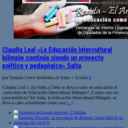
Claudia Leal «La Educación intercultural
bilingüe continúa siendo un proyecto
político y pedagógico» Salta
por Daniela Leiva Seisdedos en Educ + Acción
0
Claudia Leal 1. En Salta ¿Cómo se lleva a cabo en educación el
currículum de Educación Intercultural Bilingüe? ¿Cuáles son sus
características? En Salta, la Educación Intercultural Bilingüe, se
lleva a cabo actualmente como una
[...]