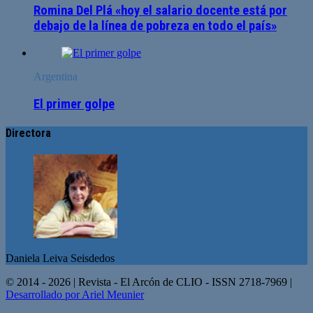
Romina Del Plá «hoy el salario docente está por
debajo de la línea de pobreza en todo el país»
Argentina
El primer golpe
Directora
Daniela Leiva Seisdedos
© 2014 - 2026 | Revista - El Arcón de CLIO - ISSN 2718-7969 |
Desarrollado por Ariel Meunier