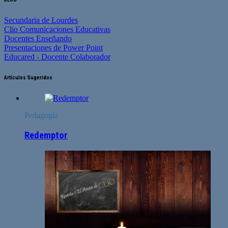
Secundaria de Lourdes
Clio Comunicaciones Educativas
Docentes Enseñando
Presentaciones de Power Point
Educared - Docente Colaborador
Artículos Sugeridos
Pedagogía
Redemptor