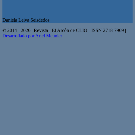
Daniela Leiva Seisdedos
© 2014 - 2026 | Revista - El Arcón de CLIO - ISSN 2718-7969 |
Desarrollado por Ariel Meunier