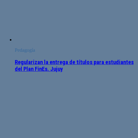
Pedagogía
Regularizan la entrega de títulos para estudiantes
del Plan FinEs. Jujuy