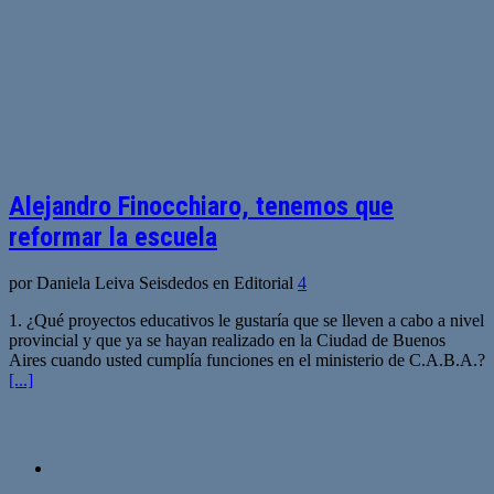
Alejandro Finocchiaro, tenemos que
reformar la escuela
por Daniela Leiva Seisdedos en Editorial
4
1. ¿Qué proyectos educativos le gustaría que se lleven a cabo a nivel
provincial y que ya se hayan realizado en la Ciudad de Buenos
Aires cuando usted cumplía funciones en el ministerio de C.A.B.A.?
[...]