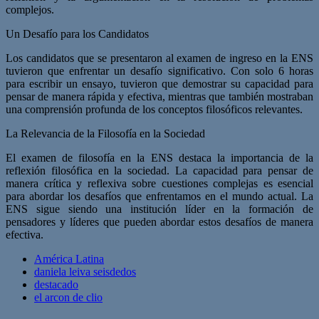
complejos.
Un Desafío para los Candidatos
Los candidatos que se presentaron al examen de ingreso en la ENS
tuvieron que enfrentar un desafío significativo. Con solo 6 horas
para escribir un ensayo, tuvieron que demostrar su capacidad para
pensar de manera rápida y efectiva, mientras que también mostraban
una comprensión profunda de los conceptos filosóficos relevantes.
La Relevancia de la Filosofía en la Sociedad
El examen de filosofía en la ENS destaca la importancia de la
reflexión filosófica en la sociedad. La capacidad para pensar de
manera crítica y reflexiva sobre cuestiones complejas es esencial
para abordar los desafíos que enfrentamos en el mundo actual. La
ENS sigue siendo una institución líder en la formación de
pensadores y líderes que pueden abordar estos desafíos de manera
efectiva.
América Latina
daniela leiva seisdedos
destacado
el arcon de clio