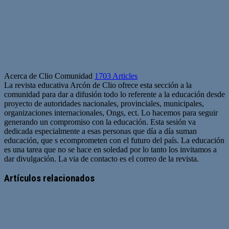
Acerca de Clio Comunidad
1703 Articles
La revista educativa Arcón de Clio ofrece esta sección a la
comunidad para dar a difusión todo lo referente a la educación desde
proyecto de autoridades nacionales, provinciales, municipales,
organizaciones internacionales, Ongs, ect. Lo hacemos para seguir
generando un compromiso con la educación. Esta sesión va
dedicada especialmente a esas personas que día a día suman
educación, que s ecomprometen con el futuro del país. La educación
es una tarea que no se hace en soledad por lo tanto los invitamos a
dar divulgación. La via de contacto es el correo de la revista.
Sitio
web
Artículos relacionados