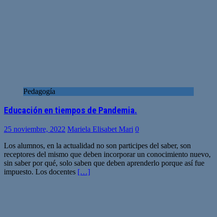
Pedagogía
Educación en tiempos de Pandemia.
25 noviembre, 2022
Mariela Elisabet Mari
0
Los alumnos, en la actualidad no son participes del saber, son
receptores del mismo que deben incorporar un conocimiento nuevo,
sin saber por qué, solo saben que deben aprenderlo porque así fue
impuesto. Los docentes
[…]