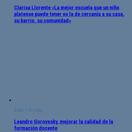
Clarisa Llorente «La mejor escuela que un niño
platense puede tener es la de cercanía a su casa,
su barrio, su comunidad»
Educ + Acción
Leandro Goroyesky, mejorar la calidad de la
formación docente