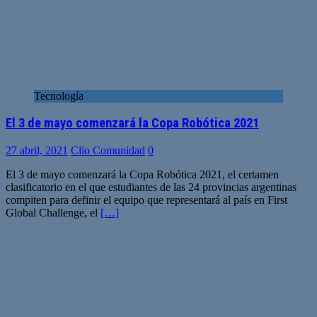
Tecnología
El 3 de mayo comenzará la Copa Robótica 2021
27 abril, 2021
Clio Comunidad
0
El 3 de mayo comenzará la Copa Robótica 2021, el certamen
clasificatorio en el que estudiantes de las 24 provincias argentinas
compiten para definir el equipo que representará al país en First
Global Challenge, el
[…]