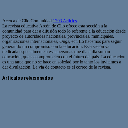
Acerca de Clio Comunidad
1703 Articles
La revista educativa Arcón de Clio ofrece esta sección a la
comunidad para dar a difusión todo lo referente a la educación desde
proyecto de autoridades nacionales, provinciales, municipales,
organizaciones internacionales, Ongs, ect. Lo hacemos para seguir
generando un compromiso con la educación. Esta sesión va
dedicada especialmente a esas personas que día a día suman
educación, que s ecomprometen con el futuro del país. La educación
es una tarea que no se hace en soledad por lo tanto los invitamos a
dar divulgación. La via de contacto es el correo de la revista.
Sitio
web
Artículos relacionados