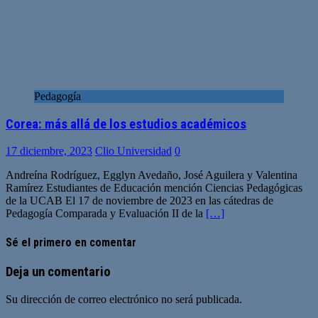
Pedagogía
Corea: más allá de los estudios académicos
17 diciembre, 2023
Clio Universidad
0
Andreína Rodríguez, Egglyn Avedaño, José Aguilera y Valentina
Ramírez Estudiantes de Educación mención Ciencias Pedagógicas
de la UCAB El 17 de noviembre de 2023 en las cátedras de
Pedagogía Comparada y Evaluación II de la
[…]
Sé el primero en comentar
Deja un comentario
Su dirección de correo electrónico no será publicada.