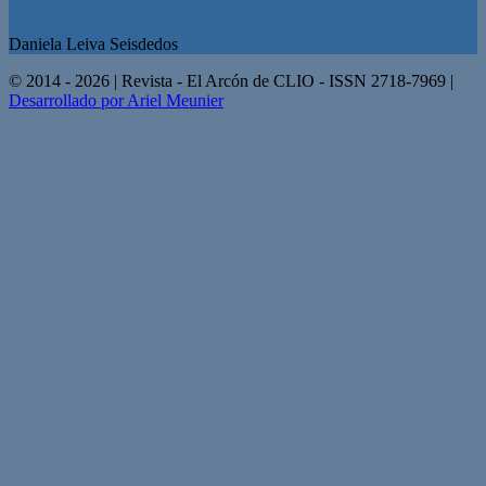
Daniela Leiva Seisdedos
© 2014 - 2026 | Revista - El Arcón de CLIO - ISSN 2718-7969 |
Desarrollado por Ariel Meunier