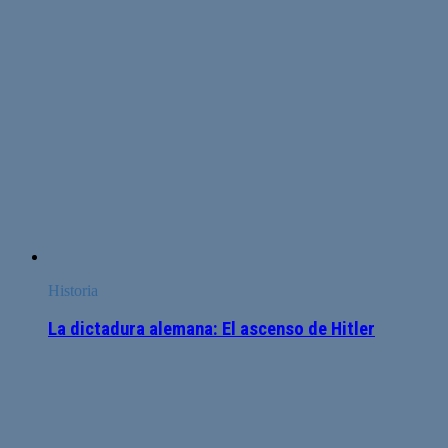
Historia
La dictadura alemana: El ascenso de Hitler