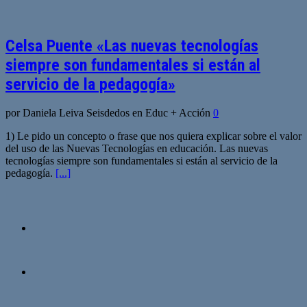
Celsa Puente «Las nuevas tecnologías
siempre son fundamentales si están al
servicio de la pedagogía»
por Daniela Leiva Seisdedos en Educ + Acción
0
1) Le pido un concepto o frase que nos quiera explicar sobre el valor
del uso de las Nuevas Tecnologías en educación. Las nuevas
tecnologías siempre son fundamentales si están al servicio de la
pedagogía.
[...]