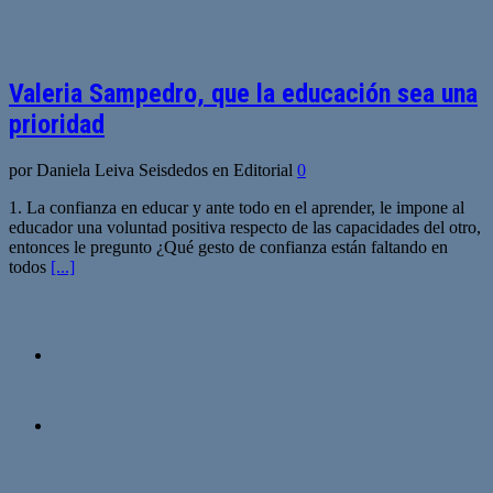
Valeria Sampedro, que la educación sea una
prioridad
por Daniela Leiva Seisdedos en Editorial
0
1. La confianza en educar y ante todo en el aprender, le impone al
educador una voluntad positiva respecto de las capacidades del otro,
entonces le pregunto ¿Qué gesto de confianza están faltando en
todos
[...]