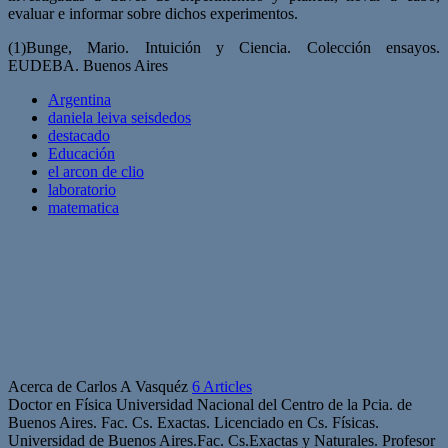
evaluar e informar sobre dichos experimentos.
(1)Bunge, Mario. Intuición y Ciencia. Colección ensayos.
EUDEBA. Buenos Aires
Argentina
daniela leiva seisdedos
destacado
Educación
el arcon de clio
laboratorio
matematica
Acerca de Carlos A Vasquéz
6 Articles
Doctor en Física Universidad Nacional del Centro de la Pcia. de
Buenos Aires. Fac. Cs. Exactas. Licenciado en Cs. Físicas.
Universidad de Buenos Aires.Fac. Cs.Exactas y Naturales. Profesor