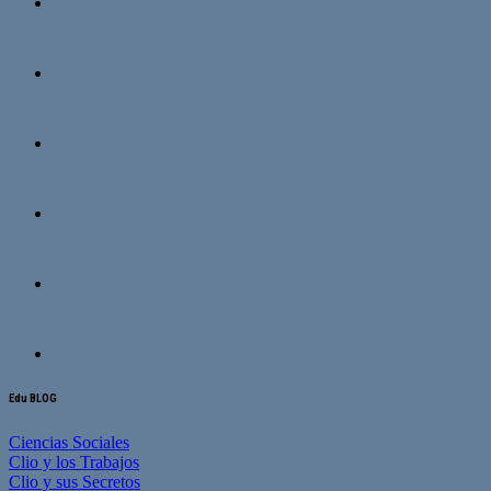
Edu BLOG
Ciencias Sociales
Clio y los Trabajos
Clio y sus Secretos