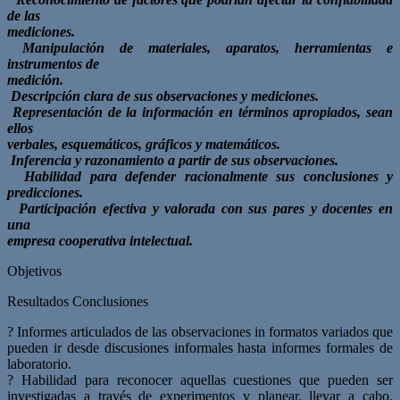
de las
mediciones.
Manipulación de materiales, aparatos, herramientas e
instrumentos de
medición.
Descripción clara de sus observaciones y mediciones.
Representación de la información en términos apropiados, sean
ellos
verbales, esquemáticos, gráficos y matemáticos.
Inferencia y razonamiento a partir de sus observaciones.
Habilidad para defender racionalmente sus conclusiones y
predicciones.
Participación efectiva y valorada con sus pares y docentes en
una
empresa cooperativa intelectual.
Objetivos
Resultados Conclusiones
? Informes articulados de las observaciones in formatos variados que
pueden ir desde discusiones informales hasta informes formales de
laboratorio.
? Habilidad para reconocer aquellas cuestiones que pueden ser
investigadas a través de experimentos y planear, llevar a cabo,