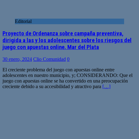
Editorial
Proyecto de Ordenanza sobre campaña preventiva,
dirigida a las y los adolescentes sobre los riesgos del
juego con apuestas online. Mar del Plata
30 enero, 2024
Clio Comunidad
0
El creciente problema del juego con apuestas online entre
adolescentes en nuestro municipio, y; CONSIDERANDO: Que el
juego con apuestas online se ha convertido en una preocupación
creciente debido a su accesibilidad y atractivo para
[…]