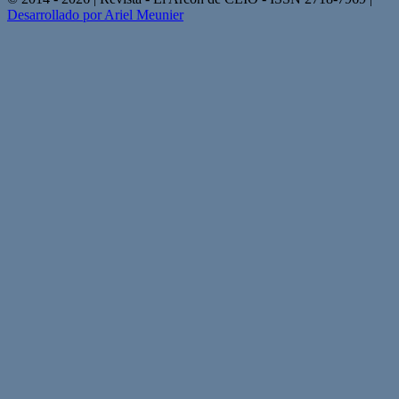
Desarrollado por Ariel Meunier