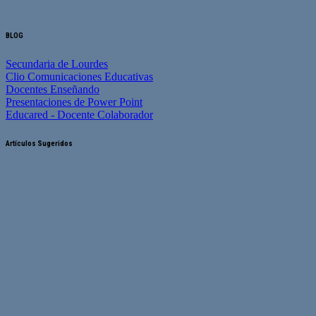
BLOG
Secundaria de Lourdes
Clio Comunicaciones Educativas
Docentes Enseñando
Presentaciones de Power Point
Educared - Docente Colaborador
Artículos Sugeridos