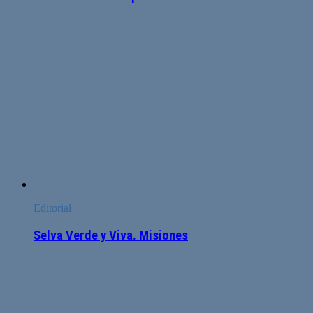
Editorial
Selva Verde y Viva. Misiones