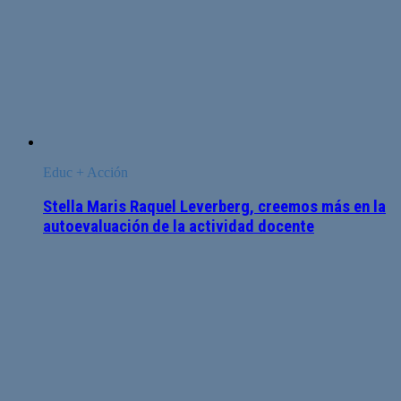
Educ + Acción
Stella Maris Raquel Leverberg, creemos más en la
autoevaluación de la actividad docente