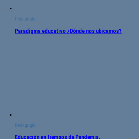
Pedagogía
Paradigma educativo ¿Dónde nos ubicamos?
Pedagogía
Educación en tiempos de Pandemia.