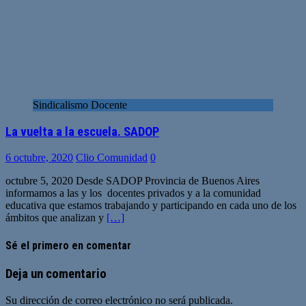
Sindicalismo Docente
La vuelta a la escuela. SADOP
6 octubre, 2020
Clio Comunidad
0
octubre 5, 2020 Desde SADOP Provincia de Buenos Aires
informamos a las y los docentes privados y a la comunidad
educativa que estamos trabajando y participando en cada uno de los
ámbitos que analizan y
[…]
Sé el primero en comentar
Deja un comentario
Su dirección de correo electrónico no será publicada.