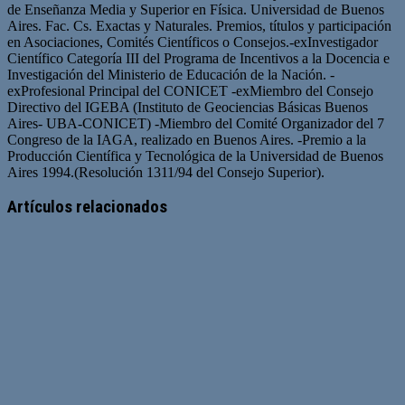
de Enseñanza Media y Superior en Física. Universidad de Buenos
Aires. Fac. Cs. Exactas y Naturales. Premios, títulos y participación
en Asociaciones, Comités Científicos o Consejos.-exInvestigador
Científico Categoría III del Programa de Incentivos a la Docencia e
Investigación del Ministerio de Educación de la Nación. -
exProfesional Principal del CONICET -exMiembro del Consejo
Directivo del IGEBA (Instituto de Geociencias Básicas Buenos
Aires- UBA-CONICET) -Miembro del Comité Organizador del 7
Congreso de la IAGA, realizado en Buenos Aires. -Premio a la
Producción Científica y Tecnológica de la Universidad de Buenos
Aires 1994.(Resolución 1311/94 del Consejo Superior).
Artículos relacionados