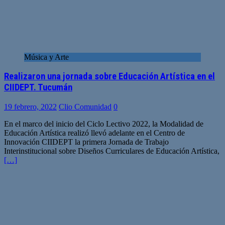
Música y Arte
Realizaron una jornada sobre Educación Artística en el
CIIDEPT. Tucumán
19 febrero, 2022
Clio Comunidad
0
En el marco del inicio del Ciclo Lectivo 2022, la Modalidad de
Educación Artística realizó llevó adelante en el Centro de
Innovación CIIDEPT la primera Jornada de Trabajo
Interinstitucional sobre Diseños Curriculares de Educación Artística,
[…]