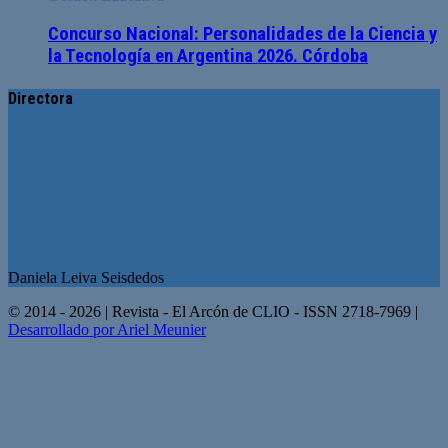
Concurso Nacional: Personalidades de la Ciencia y
la Tecnología en Argentina 2026. Córdoba
Directora
Daniela Leiva Seisdedos
© 2014 - 2026 | Revista - El Arcón de CLIO - ISSN 2718-7969 |
Desarrollado por Ariel Meunier