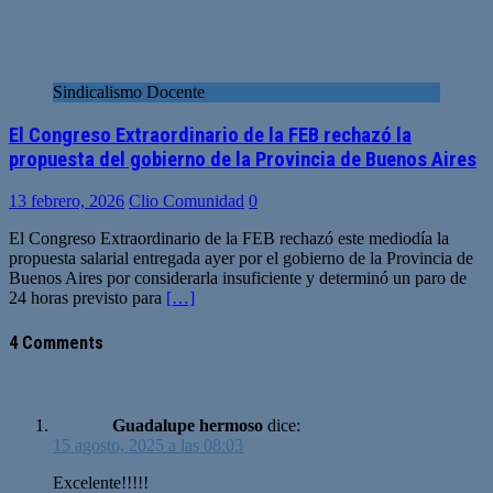
Sindicalismo Docente
El Congreso Extraordinario de la FEB rechazó la
propuesta del gobierno de la Provincia de Buenos Aires
13 febrero, 2026
Clio Comunidad
0
El Congreso Extraordinario de la FEB rechazó este mediodía la
propuesta salarial entregada ayer por el gobierno de la Provincia de
Buenos Aires por considerarla insuficiente y determinó un paro de
24 horas previsto para
[…]
4 Comments
Guadalupe hermoso
dice:
15 agosto, 2025 a las 08:03
Excelente!!!!!