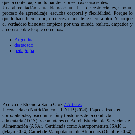
que la contenga, sino tomar decisiones más conscientes.
Una alimentación saludable no es una lista de restricciones, sino un
proceso de aprendizaje, escucha corporal y flexibilidad. Porque lo
que le hace bien a uno, no necesariamente le sirve a otro. Y porque
el verdadero bienestar empieza por una mirada realista, empática y
amorosa sobre lo que comemos.
Argentina
destacado
pedagogía
Acerca de Eleonora Santa Cruz
7 Articles
Licenciada en Nutrición, en la UNLP (2024). Especializada en
corporalidades, psiconutrición y trastornos de la conducta
alimentaria (TCA), y con interés en Administración de Servicios de
Alimentación (ASA). Certificada como Antropometrista ISAK 1.
(Mayo 2024) Carnet de Manipuladora de Alimentos (Octubre 2024)