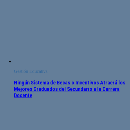
Gestión Educativa
Ningún Sistema de Becas o Incentivos Atraerá los
Mejores Graduados del Secundario a la Carrera
Docente