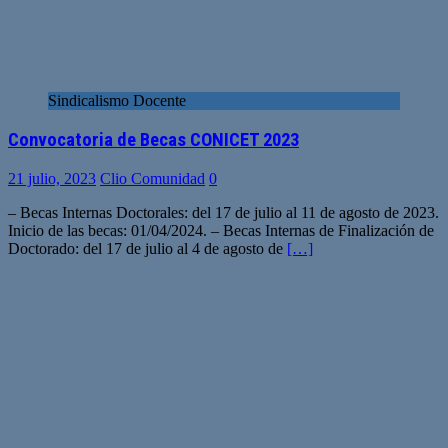
Sindicalismo Docente
Convocatoria de Becas CONICET 2023
21 julio, 2023
Clio Comunidad
0
– Becas Internas Doctorales: del 17 de julio al 11 de agosto de 2023.
Inicio de las becas: 01/04/2024. – Becas Internas de Finalización de
Doctorado: del 17 de julio al 4 de agosto de
[…]