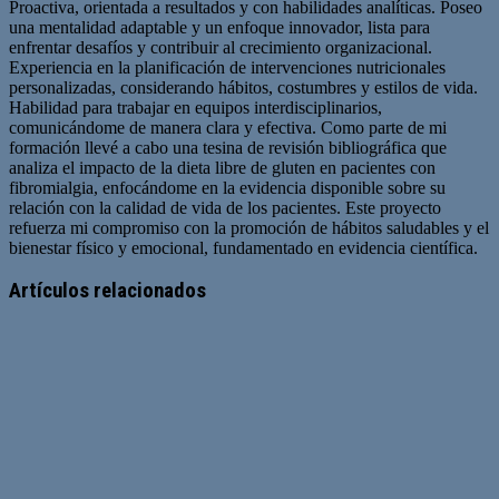
Proactiva, orientada a resultados y con habilidades analíticas. Poseo
una mentalidad adaptable y un enfoque innovador, lista para
enfrentar desafíos y contribuir al crecimiento organizacional.
Experiencia en la planificación de intervenciones nutricionales
personalizadas, considerando hábitos, costumbres y estilos de vida.
Habilidad para trabajar en equipos interdisciplinarios,
comunicándome de manera clara y efectiva. Como parte de mi
formación llevé a cabo una tesina de revisión bibliográfica que
analiza el impacto de la dieta libre de gluten en pacientes con
fibromialgia, enfocándome en la evidencia disponible sobre su
relación con la calidad de vida de los pacientes. Este proyecto
refuerza mi compromiso con la promoción de hábitos saludables y el
bienestar físico y emocional, fundamentado en evidencia científica.
Artículos relacionados