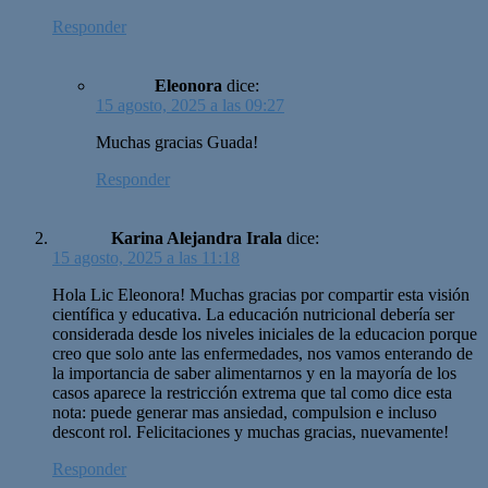
Responder
Eleonora
dice:
15 agosto, 2025 a las 09:27
Muchas gracias Guada!
Responder
Karina Alejandra Irala
dice:
15 agosto, 2025 a las 11:18
Hola Lic Eleonora! Muchas gracias por compartir esta visión
científica y educativa. La educación nutricional debería ser
considerada desde los niveles iniciales de la educacion porque
creo que solo ante las enfermedades, nos vamos enterando de
la importancia de saber alimentarnos y en la mayoría de los
casos aparece la restricción extrema que tal como dice esta
nota: puede generar mas ansiedad, compulsion e incluso
descont rol. Felicitaciones y muchas gracias, nuevamente!
Responder