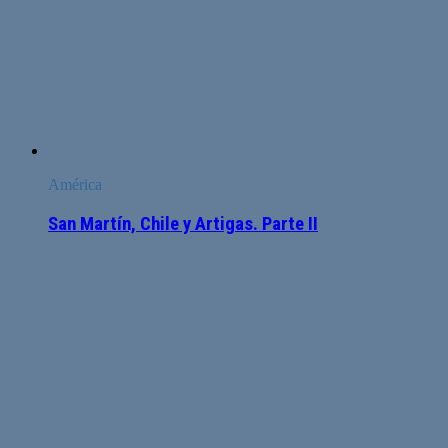
América
San Martín, Chile y Artigas. Parte II