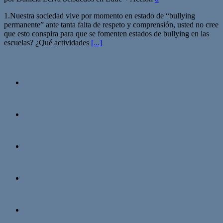
1.Nuestra sociedad vive por momento en estado de “bullying
permanente” ante tanta falta de respeto y comprensión, usted no cree
que esto conspira para que se fomenten estados de bullying en las
escuelas? ¿Qué actividades
[...]