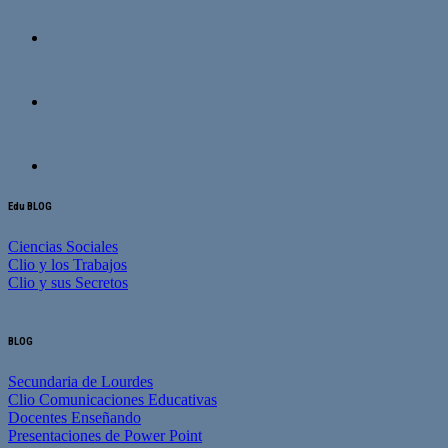
Edu BLOG
Ciencias Sociales
Clio y los Trabajos
Clio y sus Secretos
BLOG
Secundaria de Lourdes
Clio Comunicaciones Educativas
Docentes Enseñando
Presentaciones de Power Point