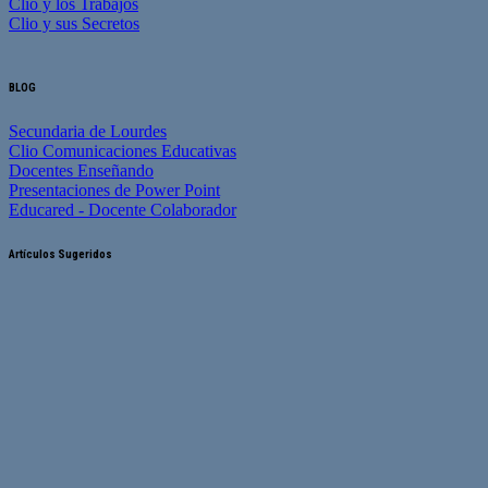
Clio y los Trabajos
Clio y sus Secretos
BLOG
Secundaria de Lourdes
Clio Comunicaciones Educativas
Docentes Enseñando
Presentaciones de Power Point
Educared - Docente Colaborador
Artículos Sugeridos