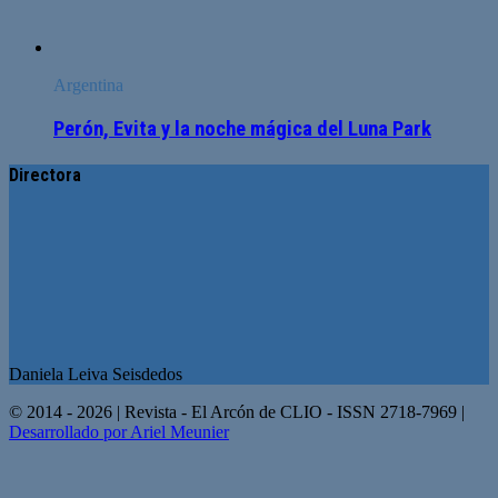
Argentina
Perón, Evita y la noche mágica del Luna Park
Directora
Daniela Leiva Seisdedos
© 2014 - 2026 | Revista - El Arcón de CLIO - ISSN 2718-7969 |
Desarrollado por Ariel Meunier