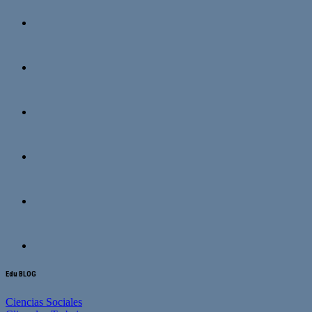
Edu BLOG
Ciencias Sociales