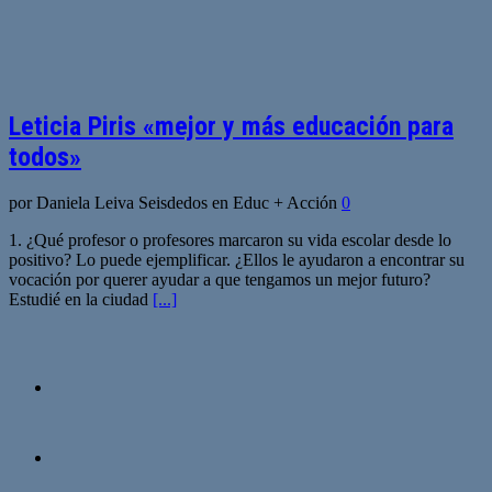
Leticia Piris «mejor y más educación para
todos»
por Daniela Leiva Seisdedos en Educ + Acción
0
1. ¿Qué profesor o profesores marcaron su vida escolar desde lo
positivo? Lo puede ejemplificar. ¿Ellos le ayudaron a encontrar su
vocación por querer ayudar a que tengamos un mejor futuro?
Estudié en la ciudad
[...]