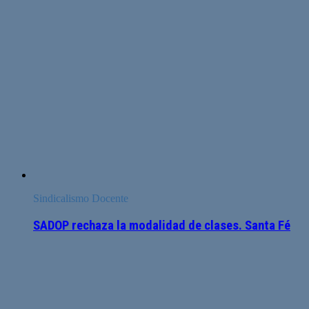
Sindicalismo Docente
SADOP rechaza la modalidad de clases. Santa Fé