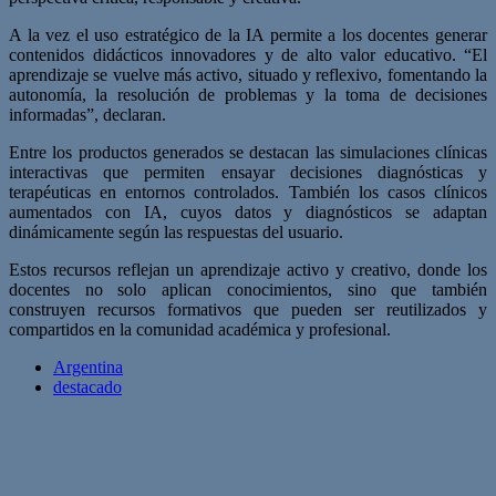
A la vez el uso estratégico de la IA permite a los docentes generar
contenidos didácticos innovadores y de alto valor educativo. “El
aprendizaje se vuelve más activo, situado y reflexivo, fomentando la
autonomía, la resolución de problemas y la toma de decisiones
informadas”, declaran.
Entre los productos generados se destacan las simulaciones clínicas
interactivas que permiten ensayar decisiones diagnósticas y
terapéuticas en entornos controlados. También los casos clínicos
aumentados con IA, cuyos datos y diagnósticos se adaptan
dinámicamente según las respuestas del usuario.
Estos recursos reflejan un aprendizaje activo y creativo, donde los
docentes no solo aplican conocimientos, sino que también
construyen recursos formativos que pueden ser reutilizados y
compartidos en la comunidad académica y profesional.
Argentina
destacado