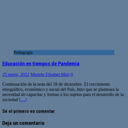
Pedagogía
Educación en tiempos de Pandemia
25 enero, 2022
Mariela Elisabet Mari
0
Continuación de la nota del 18 de diciembre. El crecimiento
etnográfico, económico y social del País, hizo que se planteara la
necesidad de capacitar y formar a los sujetos para el desarrollo de la
sociedad
[…]
Sé el primero en comentar
Deja un comentario