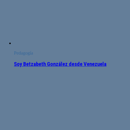
Pedagogía
Soy Betzabeth González desde Venezuela