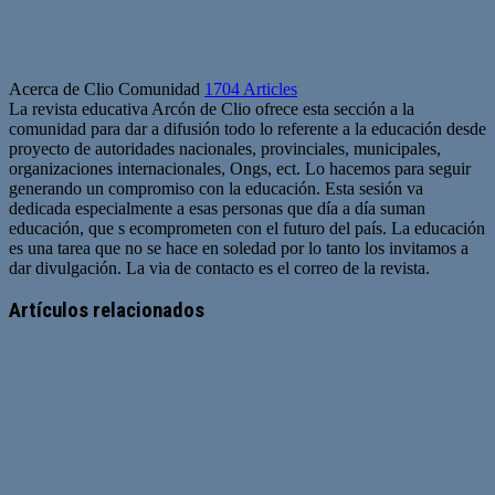
Acerca de Clio Comunidad
1704 Articles
La revista educativa Arcón de Clio ofrece esta sección a la
comunidad para dar a difusión todo lo referente a la educación desde
proyecto de autoridades nacionales, provinciales, municipales,
organizaciones internacionales, Ongs, ect. Lo hacemos para seguir
generando un compromiso con la educación. Esta sesión va
dedicada especialmente a esas personas que día a día suman
educación, que s ecomprometen con el futuro del país. La educación
es una tarea que no se hace en soledad por lo tanto los invitamos a
dar divulgación. La via de contacto es el correo de la revista.
Sitio
web
Artículos relacionados