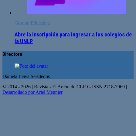
Gestión Educativa
Abre la inscripción para ingresar a los colegios de
la UNLP
Directora
Daniela Leiva Seisdedos
© 2014 - 2026 | Revista - El Arcón de CLIO - ISSN 2718-7969 |
Desarrollado por Ariel Meunier