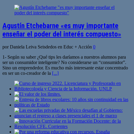
Agustín Etchebarne «es muy importante
enseñar el poder del interés compuesto»
por Daniela Leiva Seisdedos en Educ + Acción
0
1- Según su saber ¿Qué tips les daríamos a nuestros alumnos para
ser un consumidor inteligente? No considerarse un “consumidor”.
Sino un emprendedor. Es mucho más interesante estar concentrado
en ser un co-creador de la
[...]