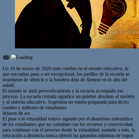
Un 19 de marzo de 2020 todo cambio en el mundo educativo, lo
que era rutina paso a ser excepcional, los pasillos de la escuela se
inundaron de silencio y la bandera dejo de flamear en lo alto del
mástil.
El mundo se aisló preventivamente y la escuela acompaño ese
proceso. La escuela cerrada significo un quiebre absoluto al modelo
y al sistema educativo, Argentina no estaba preparada para dicho
cambio y millones de estudiantes
dejaron de ser.
El pase a la virtualidad estuvo signado por el abandono sistemático
de los estudiantes que no contaban con los recursos y conectividad
para continuar con el proceso desde la virtualidad, sumado a esto, la
educación a distancia nunca ofreció las garantías mínimas de lograr