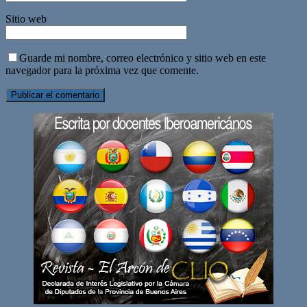
Sitio web
Guarde mi nombre, correo electrónico y sitio web en este
navegador para la próxima vez que comente.