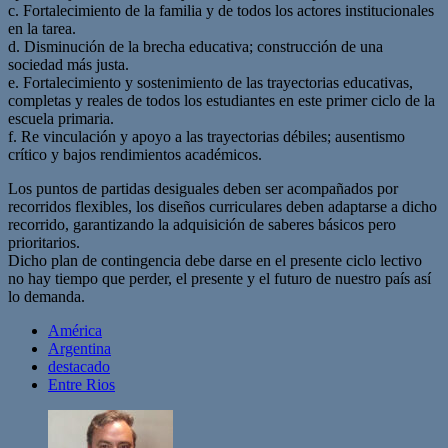
c. Fortalecimiento de la familia y de todos los actores institucionales
en la tarea.
d. Disminución de la brecha educativa; construcción de una
sociedad más justa.
e. Fortalecimiento y sostenimiento de las trayectorias educativas,
completas y reales de todos los estudiantes en este primer ciclo de la
escuela primaria.
f. Re vinculación y apoyo a las trayectorias débiles; ausentismo
crítico y bajos rendimientos académicos.
Los puntos de partidas desiguales deben ser acompañados por
recorridos flexibles, los diseños curriculares deben adaptarse a dicho
recorrido, garantizando la adquisición de saberes básicos pero
prioritarios.
Dicho plan de contingencia debe darse en el presente ciclo lectivo
no hay tiempo que perder, el presente y el futuro de nuestro país así
lo demanda.
América
Argentina
destacado
Entre Rios