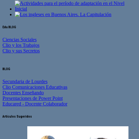
Edu BLOG
Ciencias Sociales
Clio y los Trabajos
Clio y sus Secretos
BLOG
Secundaria de Lourdes
Clio Comunicaciones Educativas
Docentes Enseñando
Presentaciones de Power Point
Educared - Docente Colaborador
Artículos Sugeridos