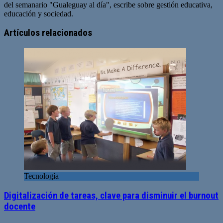
del semanario "Gualeguay al día", escribe sobre gestión educativa,
educación y sociedad.
Artículos relacionados
Tecnología
Digitalización de tareas, clave para disminuir el burnout
docente