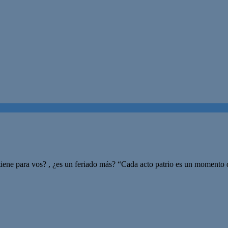
ene para vos? , ¿es un feriado más? “Cada acto patrio es un momento de