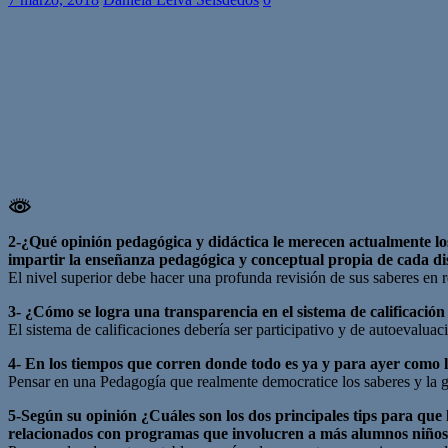
2-¿Qué opinión pedagógica y didáctica le merecen actualmente los
impartir la enseñanza pedagógica y conceptual propia de cada di
El nivel superior debe hacer una profunda revisión de sus saberes en 
3- ¿Cómo se logra una transparencia en el sistema de calificación
El sistema de calificaciones debería ser participativo y de autoevaluaci
4- En los tiempos que corren donde todo es ya y para ayer como
Pensar en una Pedagogía que realmente democratice los saberes y la gr
5-Según su opinión ¿Cuáles son los dos principales tips para que 
relacionados con programas que involucren a más alumnos niños 