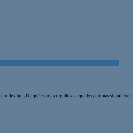
 reflexión. ¿De qué estarían orgullosos aquellos patriotas si pudieran