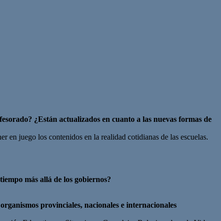
rofesorado? ¿Están actualizados en cuanto a las nuevas formas de
r en juego los contenidos en la realidad cotidianas de las escuelas.
tiempo más allá de los gobiernos?
 organismos provinciales, nacionales e internacionales