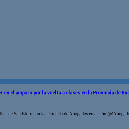
 en el amparo por la vuelta a clases en la Provincia de Bu
milias de San Isidro con la asistencia de Abogados en acción (@Aboga