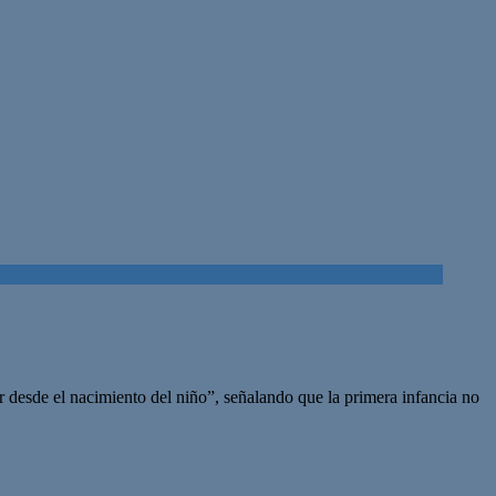
r desde el nacimiento del niño”, señalando que la primera infancia no