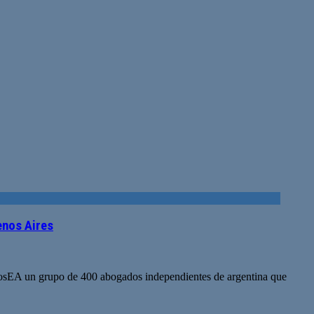
enos Aires
dosEA un grupo de 400 abogados independientes de argentina que