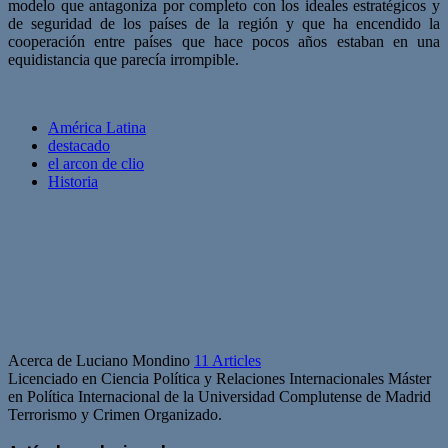
modelo que antagoniza por completo con los ideales estratégicos y
de seguridad de los países de la región y que ha encendido la
cooperación entre países que hace pocos años estaban en una
equidistancia que parecía irrompible.
América Latina
destacado
el arcon de clio
Historia
Acerca de Luciano Mondino
11 Articles
Licenciado en Ciencia Política y Relaciones Internacionales Máster
en Política Internacional de la Universidad Complutense de Madrid
Terrorismo y Crimen Organizado.