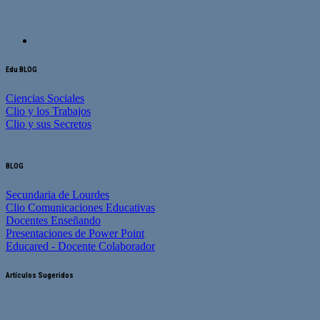
Edu BLOG
Ciencias Sociales
Clio y los Trabajos
Clio y sus Secretos
BLOG
Secundaria de Lourdes
Clio Comunicaciones Educativas
Docentes Enseñando
Presentaciones de Power Point
Educared - Docente Colaborador
Artículos Sugeridos