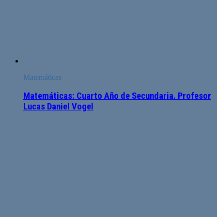
Matemáticas
Matemáticas: Cuarto Año de Secundaria. Profesor
Lucas Daniel Vogel