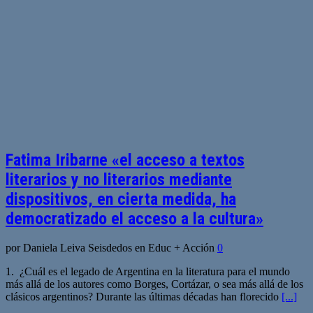
Fatima Iribarne «el acceso a textos
literarios y no literarios mediante
dispositivos, en cierta medida, ha
democratizado el acceso a la cultura»
por Daniela Leiva Seisdedos en Educ + Acción
0
1. ¿Cuál es el legado de Argentina en la literatura para el mundo
más allá de los autores como Borges, Cortázar, o sea más allá de los
clásicos argentinos? Durante las últimas décadas han florecido
[...]