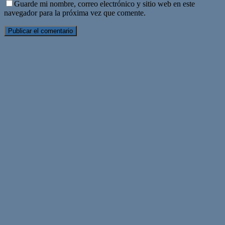
Guarde mi nombre, correo electrónico y sitio web en este
navegador para la próxima vez que comente.