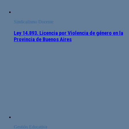
Sindicalismo Docente
Ley 14.893. Licencia por Violencia de género en la
Provincia de Buenos Aires
Gestión Educativa