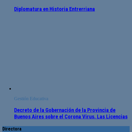
Diplomatura en Historia Entrerriana
Gestión Educativa
Decreto de la Gobernación de la Provincia de
Buenos Aires sobre el Corona Virus. Las Licencias
Directora