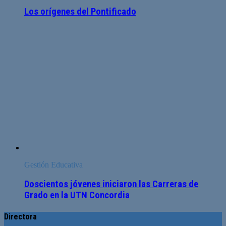
Los orígenes del Pontificado
Gestión Educativa
Doscientos jóvenes iniciaron las Carreras de
Grado en la UTN Concordia
Directora