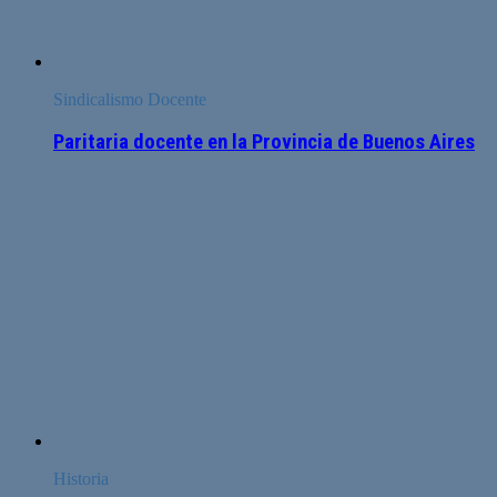
Sindicalismo Docente
Paritaria docente en la Provincia de Buenos Aires
Historia