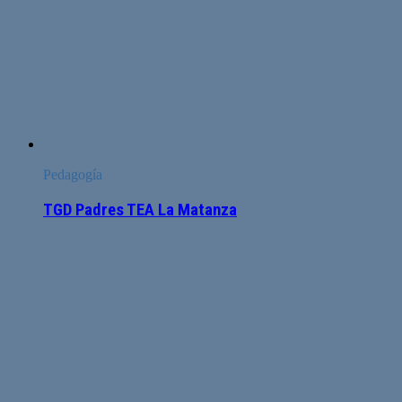
Pedagogía
TGD Padres TEA La Matanza