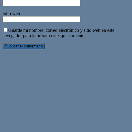
Sitio web
Guarde mi nombre, correo electrónico y sitio web en este
navegador para la próxima vez que comente.