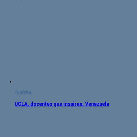
América
UCLA, docentes que inspiran. Venezuela