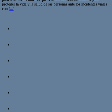
proteger la vida y la salud de las personas ante los incidentes viales
con
[...]