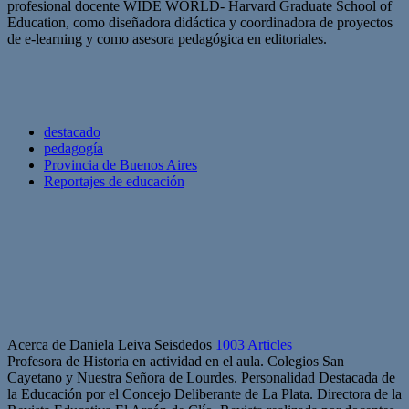
profesional docente WIDE WORLD- Harvard Graduate School of
Education, como diseñadora didáctica y coordinadora de proyectos
de e-learning y como asesora pedagógica en editoriales.
destacado
pedagogía
Provincia de Buenos Aires
Reportajes de educación
Acerca de Daniela Leiva Seisdedos
1003 Articles
Profesora de Historia en actividad en el aula. Colegios San
Cayetano y Nuestra Señora de Lourdes. Personalidad Destacada de
la Educación por el Concejo Deliberante de La Plata. Directora de la