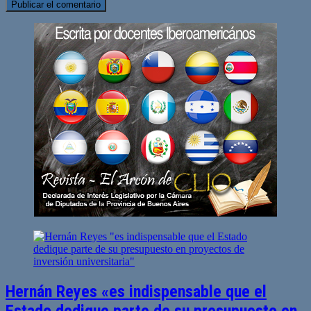
Hernán Reyes «es indispensable que el
Estado dedique parte de su presupuesto en