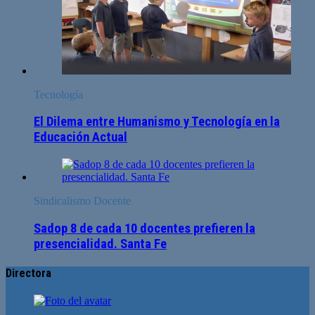
Tecnología
El Dilema entre Humanismo y Tecnología en la
Educación Actual
Sindicalismo Docente
Sadop 8 de cada 10 docentes prefieren la
presencialidad. Santa Fe
Directora