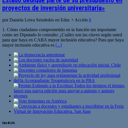
proyectos de inversión universitaria»
por Daniela Leiva Seisdedos en Educ + Acción
0
1. Cómo ciudadano comprometido en la función tan importante
como ser Diputado lo consulto: ¿Cuáles son las claves según usted
para que haya en CABA mayor inclusión educativa? Para que haya
mayor inclusión educativa es
[...]
Edu BLOG