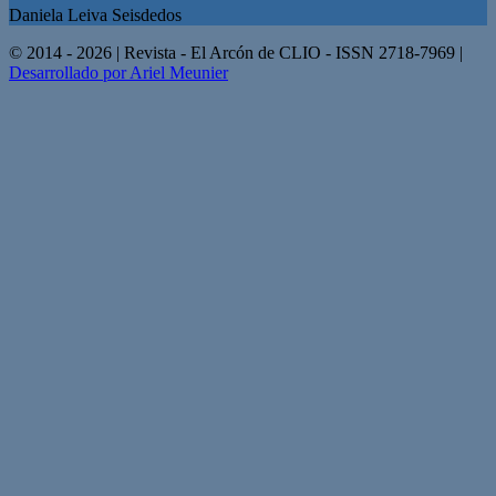
Daniela Leiva Seisdedos
© 2014 - 2026 | Revista - El Arcón de CLIO - ISSN 2718-7969 |
Desarrollado por Ariel Meunier