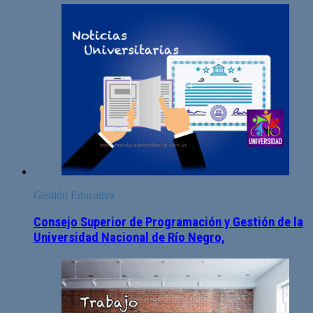
Gestión Educativa
Consejo Superior de Programación y Gestión de la
Universidad Nacional de Río Negro,