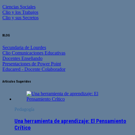
Ciencias Sociales
Clio y los Trabajos
Clio y sus Secretos
BLOG
Secundaria de Lourdes
Clio Comunicaciones Educativas
Docentes Enseñando
Presentaciones de Power Point
Educared - Docente Colaborador
Artículos Sugeridos
Pedagogía
Una herramienta de aprendizaje: El Pensamiento
Crítico