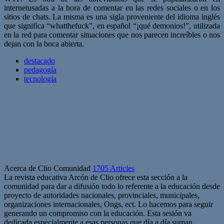
internetusadas a la hora de comentar en las redes sociales o en los
sitios de chats. La misma es una sigla proveniente del idioma inglés
que significa “whatthefuck”, en español “¡qué demonios!”, utilizada
en la red para comentar situaciones que nos parecen increíbles o nos
dejan con la boca abierta.
destacado
pedagogía
tecnología
Acerca de Clio Comunidad
1705 Articles
La revista educativa Arcón de Clio ofrece esta sección a la
comunidad para dar a difusión todo lo referente a la educación desde
proyecto de autoridades nacionales, provinciales, municipales,
organizaciones internacionales, Ongs, ect. Lo hacemos para seguir
generando un compromiso con la educación. Esta sesión va
dedicada especialmente a esas personas que día a día suman