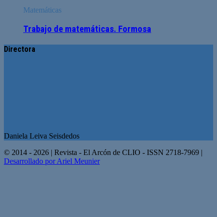
Matemáticas
Trabajo de matemáticas. Formosa
Directora
Daniela Leiva Seisdedos
© 2014 - 2026 | Revista - El Arcón de CLIO - ISSN 2718-7969 |
Desarrollado por Ariel Meunier