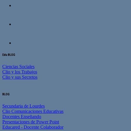
Edu BLOG
Ciencias Sociales
Clio y los Trabajos
Clio y sus Secretos
BLOG
Secundaria de Lourdes
Clio Comunicaciones Educativas
Docentes Enseñando
Presentaciones de Power Point
Educared - Docente Colaborador