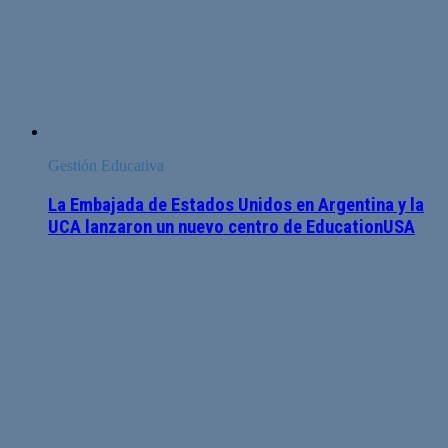
Gestión Educativa
La Embajada de Estados Unidos en Argentina y la
UCA lanzaron un nuevo centro de EducationUSA