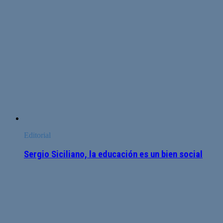
Editorial
Sergio Siciliano, la educación es un bien social