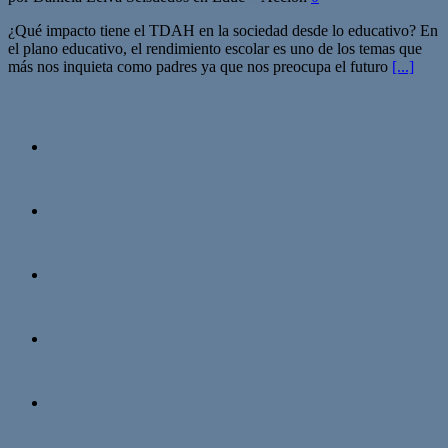
¿Qué impacto tiene el TDAH en la sociedad desde lo educativo? En
el plano educativo, el rendimiento escolar es uno de los temas que
más nos inquieta como padres ya que nos preocupa el futuro
[...]