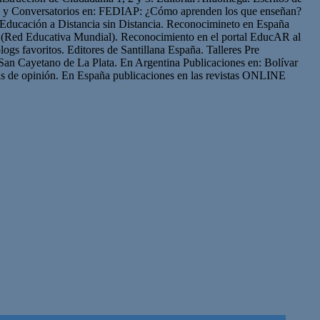
os y Conversatorios en: FEDIAP: ¿Cómo aprenden los que enseñan?
Educación a Distancia sin Distancia. Reconocimineto en España
(Red Educativa Mundial). Reconocimiento en el portal EducAR al
logs favoritos. Editores de Santillana España. Talleres Pre
San Cayetano de La Plata. En Argentina Publicaciones en: Bolívar
s de opinión. En España publicaciones en las revistas ONLINE