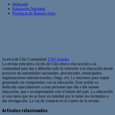
destacado
Educación Nacional
Provincia de Buenos Aires
Acerca de Clio Comunidad
1703 Articles
La revista educativa Arcón de Clio ofrece esta sección a la
comunidad para dar a difusión todo lo referente a la educación desde
proyecto de autoridades nacionales, provinciales, municipales,
organizaciones internacionales, Ongs, ect. Lo hacemos para seguir
generando un compromiso con la educación. Esta sesión va
dedicada especialmente a esas personas que día a día suman
educación, que s ecomprometen con el futuro del país. La educación
es una tarea que no se hace en soledad por lo tanto los invitamos a
dar divulgación. La via de contacto es el correo de la revista.
Sitio
web
Artículos relacionados