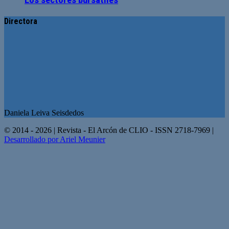
Directora
Daniela Leiva Seisdedos
© 2014 - 2026 | Revista - El Arcón de CLIO - ISSN 2718-7969 |
Desarrollado por Ariel Meunier