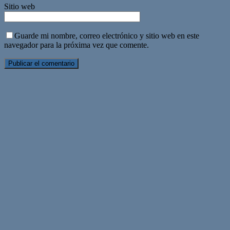
Sitio web
Guarde mi nombre, correo electrónico y sitio web en este
navegador para la próxima vez que comente.