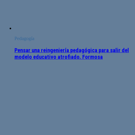
Pedagogía
Pensar una reingeniería pedagógica para salir del
modelo educativo atrofiado. Formosa