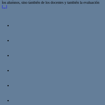
los alumnos, sino también de los docentes y también la evaluación
[...]