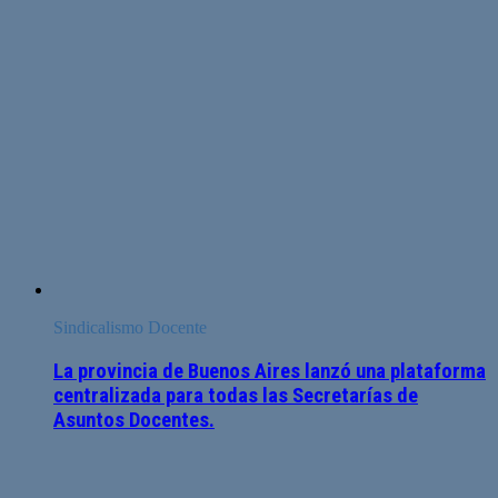
Sindicalismo Docente
La provincia de Buenos Aires lanzó una plataforma
centralizada para todas las Secretarías de
Asuntos Docentes.