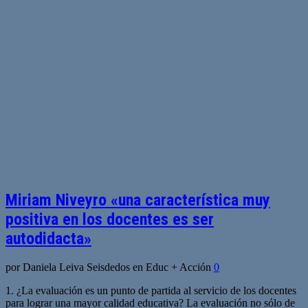
Miriam Niveyro «una característica muy
positiva en los docentes es ser
autodidacta»
por Daniela Leiva Seisdedos en Educ + Acción
0
1. ¿La evaluación es un punto de partida al servicio de los docentes
para lograr una mayor calidad educativa? La evaluación no sólo de