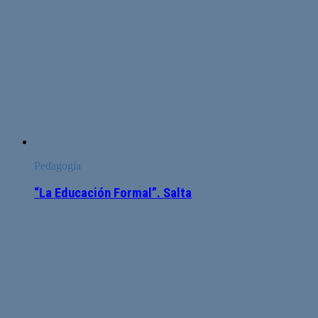
Pedagogía
“La Educación Formal”. Salta