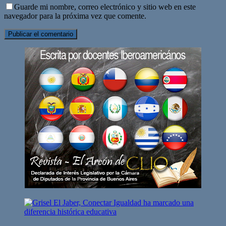
Guarde mi nombre, correo electrónico y sitio web en este
navegador para la próxima vez que comente.