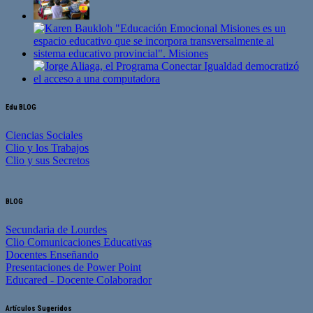
Edu BLOG
Ciencias Sociales
Clio y los Trabajos
Clio y sus Secretos
BLOG
Secundaria de Lourdes
Clio Comunicaciones Educativas
Docentes Enseñando
Presentaciones de Power Point
Educared - Docente Colaborador
Artículos Sugeridos