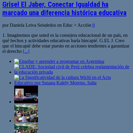
Grisel El Jaber, Conectar Igualdad ha
marcado una diferencia histórica educativa
por Daniela Leiva Seisdedos en Educ + Acción
0
1. Imaginemos que usted es la consejera educacional de un país, en
qué hechos y actividades educativas haría hincapié. G.EL J. Creo
que el hincapié debe estar puesto en acciones tendientes a garantizar
el derecho
[...]