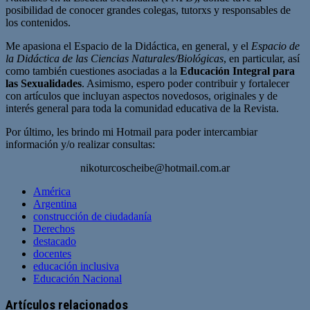
posibilidad de conocer grandes colegas, tutorxs y responsables de
los contenidos.
Me apasiona el Espacio de la Didáctica, en general, y el
Espacio de
la Didáctica de las Ciencias Naturales/Biológicas
, en particular, así
como también cuestiones asociadas a la
Educación Integral para
las Sexualidades
. Asimismo, espero poder contribuir y fortalecer
con artículos que incluyan aspectos novedosos, originales y de
interés general para toda la comunidad educativa de la Revista.
Por último, les brindo mi Hotmail para poder intercambiar
información y/o realizar consultas:
nikoturcoscheibe@hotmail.com.ar
América
Argentina
construcción de ciudadanía
Derechos
destacado
docentes
educación inclusiva
Educación Nacional
Artículos relacionados