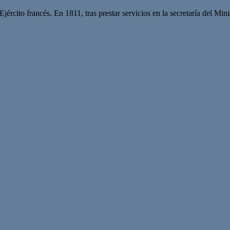
ército francés. En 1811, tras prestar servicios en la secretaría del Min