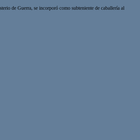
isterio de Guerra, se incorporó como subteniente de caballería al