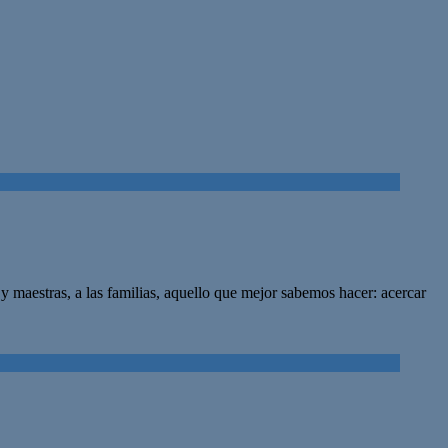
 y maestras, a las familias, aquello que mejor sabemos hacer: acercar