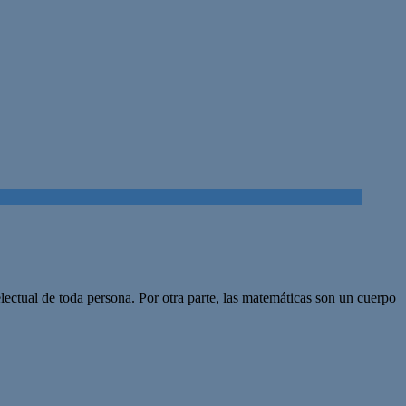
ectual de toda persona. Por otra parte, las matemáticas son un cuerpo