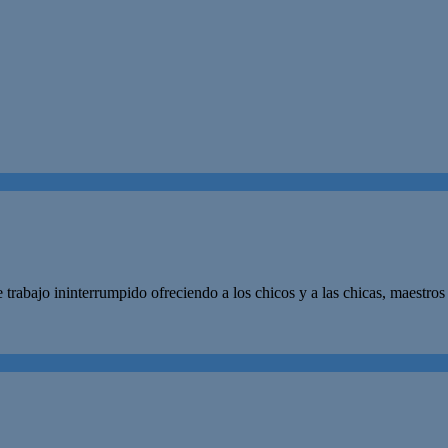
trabajo ininterrumpido ofreciendo a los chicos y a las chicas, maestros