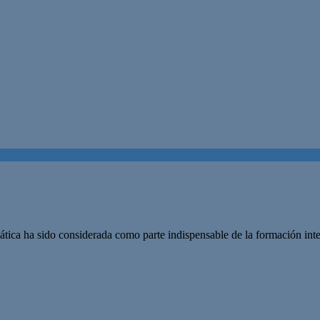
tica ha sido considerada como parte indispensable de la formación intel