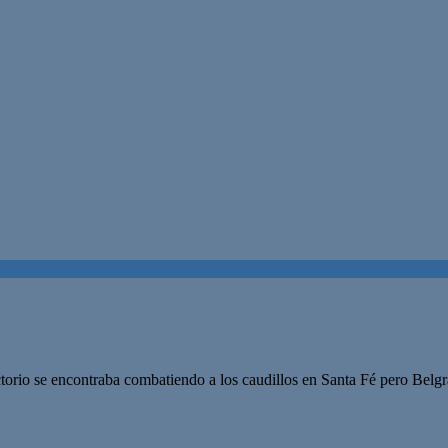
ctorio se encontraba combatiendo a los caudillos en Santa Fé pero Belgr