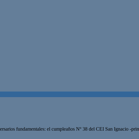
ersarios fundamentales: el cumpleaños Nº 38 del CEI San Ignacio -prim