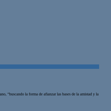
ano, “buscando la forma de afianzar las bases de la amistad y la