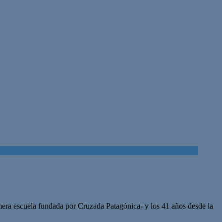
era escuela fundada por Cruzada Patagónica- y los 41 años desde la