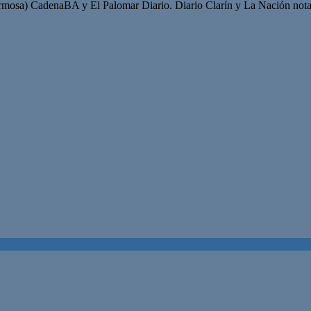
mosa) CadenaBA y El Palomar Diario. Diario Clarín y La Nación nota