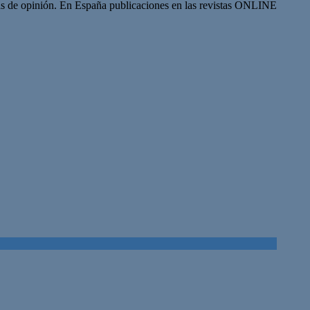
s de opinión. En España publicaciones en las revistas ONLINE