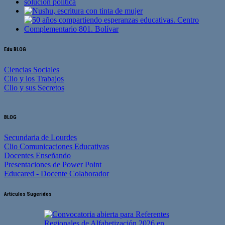
Edu BLOG
Ciencias Sociales
Clio y los Trabajos
Clio y sus Secretos
BLOG
Secundaria de Lourdes
Clio Comunicaciones Educativas
Docentes Enseñando
Presentaciones de Power Point
Educared - Docente Colaborador
Artículos Sugeridos