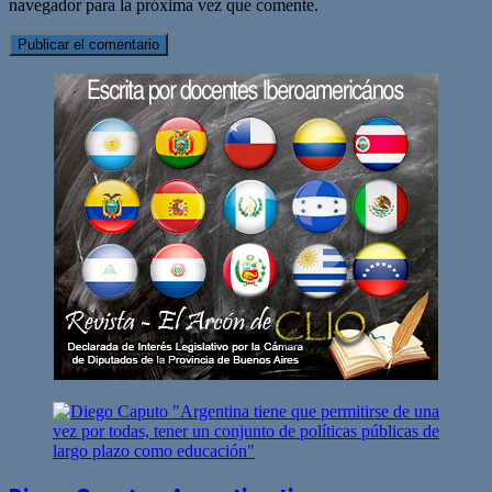
navegador para la próxima vez que comente.