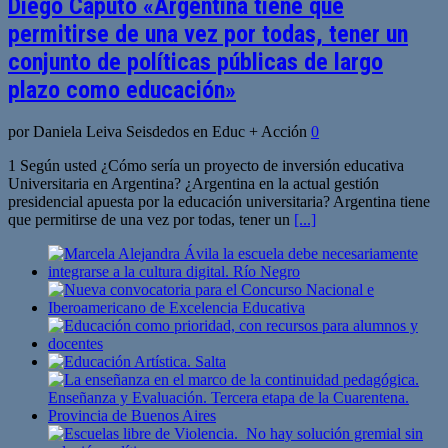
Diego Caputo «Argentina tiene que
permitirse de una vez por todas, tener un
conjunto de políticas públicas de largo
plazo como educación»
por Daniela Leiva Seisdedos en Educ + Acción
0
1 Según usted ¿Cómo sería un proyecto de inversión educativa
Universitaria en Argentina? ¿Argentina en la actual gestión
presidencial apuesta por la educación universitaria? Argentina tiene
que permitirse de una vez por todas, tener un
[...]