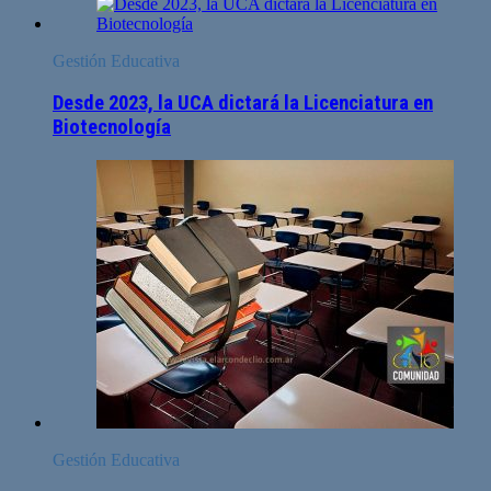
Gestión Educativa
Desde 2023, la UCA dictará la Licenciatura en
Biotecnología
Gestión Educativa