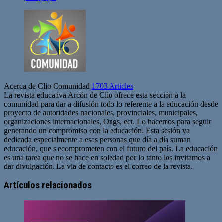
Acerca de Clio Comunidad
1703 Articles
La revista educativa Arcón de Clio ofrece esta sección a la
comunidad para dar a difusión todo lo referente a la educación desde
proyecto de autoridades nacionales, provinciales, municipales,
organizaciones internacionales, Ongs, ect. Lo hacemos para seguir
generando un compromiso con la educación. Esta sesión va
dedicada especialmente a esas personas que día a día suman
educación, que s ecomprometen con el futuro del país. La educación
es una tarea que no se hace en soledad por lo tanto los invitamos a
dar divulgación. La via de contacto es el correo de la revista.
Sitio
web
Artículos relacionados