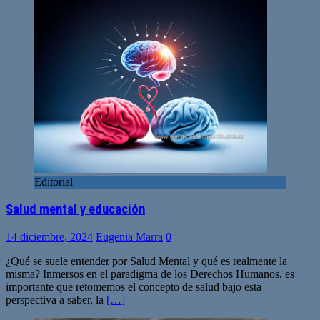
Editorial
Salud mental y educación
14 diciembre, 2024
Eugenia Marra
0
¿Qué se suele entender por Salud Mental y qué es realmente la
misma? Inmersos en el paradigma de los Derechos Humanos, es
importante que retomemos el concepto de salud bajo esta
perspectiva a saber, la
[…]