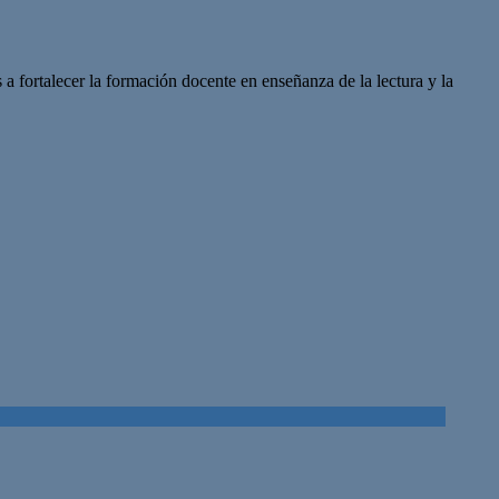
a fortalecer la formación docente en enseñanza de la lectura y la