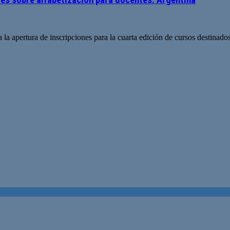
a apertura de inscripciones para la cuarta edición de cursos destinados 