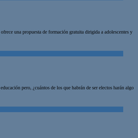
ofrece una propuesta de formación gratuita dirigida a adolescentes y
ducación pero, ¿cuántos de los que habrán de ser electos harán algo