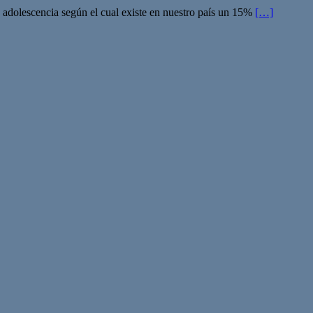
a adolescencia según el cual existe en nuestro país un 15%
[…]