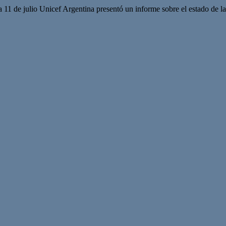
 11 de julio Unicef Argentina presentó un informe sobre el estado de l