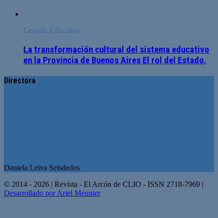
Gestión Educativa
La transformación cultural del sistema educativo
en la Provincia de Buenos Aires El rol del Estado.
Directora
Daniela Leiva Seisdedos
© 2014 - 2026 | Revista - El Arcón de CLIO - ISSN 2718-7969 |
Desarrollado por Ariel Meunier