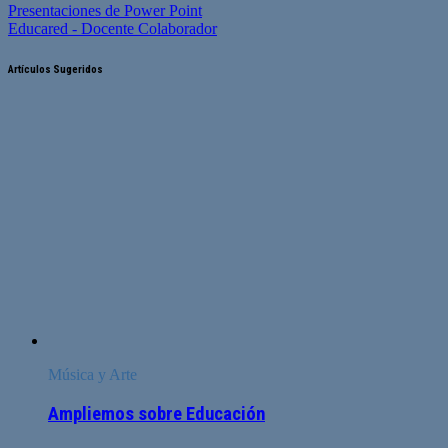
Presentaciones de Power Point
Educared - Docente Colaborador
Artículos Sugeridos
Música y Arte
Ampliemos sobre Educación