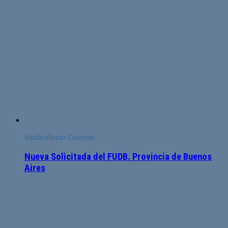
Sindicalismo Docente
Nueva Solicitada del FUDB. Provincia de Buenos
Aires