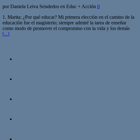
por Daniela Leiva Seisdedos en Educ + Acción
0
1. Marita: ¿Por qué educar? Mi primera elección en el camino de la
educación fue el magisterio; siempre admiré la tarea de enseñar
como modo de promover el compromiso con la vida y los demás
[...]