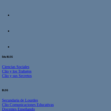
Edu BLOG
Ciencias Sociales
Clio y los Trabajos
Clio y sus Secretos
BLOG
Secundaria de Lourdes
Clio Comunicaciones Educativas
Docentes Enseñando