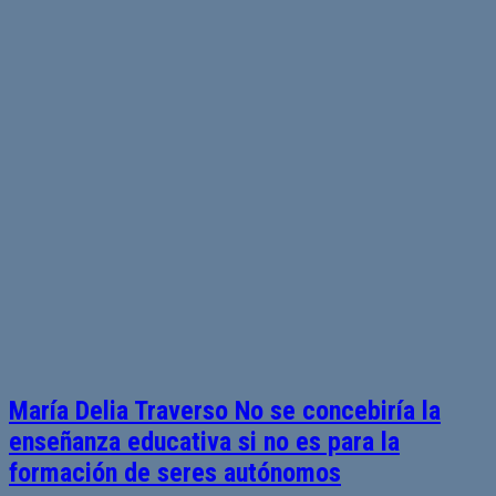
María Delia Traverso No se concebiría la
enseñanza educativa si no es para la
formación de seres autónomos