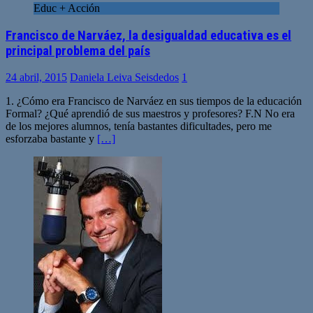
Educ + Acción
Francisco de Narváez, la desigualdad educativa es el
principal problema del país
24 abril, 2015
Daniela Leiva Seisdedos
1
1. ¿Cómo era Francisco de Narváez en sus tiempos de la educación
Formal? ¿Qué aprendió de sus maestros y profesores? F.N No era
de los mejores alumnos, tenía bastantes dificultades, pero me
esforzaba bastante y
[…]