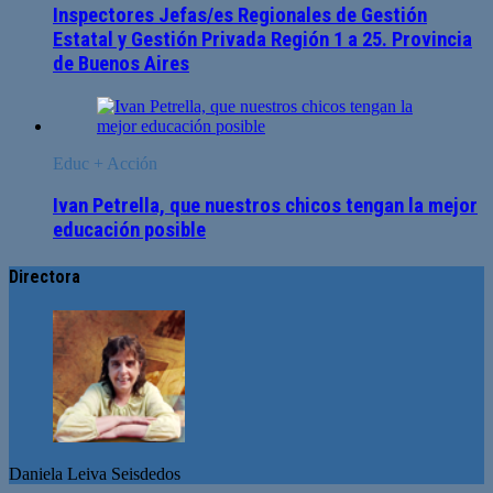
Inspectores Jefas/es Regionales de Gestión
Estatal y Gestión Privada Región 1 a 25. Provincia
de Buenos Aires
Educ + Acción
Ivan Petrella, que nuestros chicos tengan la mejor
educación posible
Directora
Daniela Leiva Seisdedos