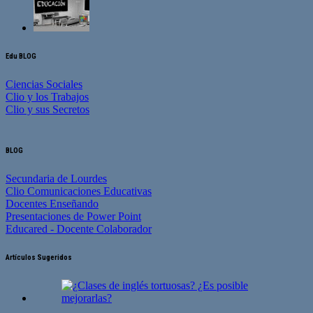
Edu BLOG
Ciencias Sociales
Clio y los Trabajos
Clio y sus Secretos
BLOG
Secundaria de Lourdes
Clio Comunicaciones Educativas
Docentes Enseñando
Presentaciones de Power Point
Educared - Docente Colaborador
Artículos Sugeridos