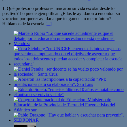
1. Qué profesor o profesores marcaron su vida escolar desde lo
positivo? Lo puede ejemplificar. ¿Ellos le ayudaron a encontrar su
vocación por querer ayudar a que tengamos un mejor futuro?
Hablamos de la escuela
[...]