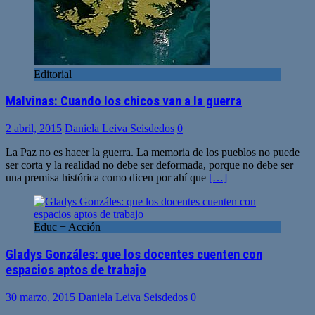
Editorial
Malvinas: Cuando los chicos van a la guerra
2 abril, 2015
Daniela Leiva Seisdedos
0
La Paz no es hacer la guerra. La memoria de los pueblos no puede
ser corta y la realidad no debe ser deformada, porque no debe ser
una premisa histórica como dicen por ahí que
[…]
Educ + Acción
Gladys Gonzáles: que los docentes cuenten con
espacios aptos de trabajo
30 marzo, 2015
Daniela Leiva Seisdedos
0