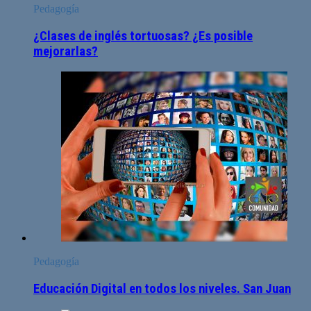
Pedagogía
¿Clases de inglés tortuosas? ¿Es posible
mejorarlas?
Pedagogía
Educación Digital en todos los niveles. San Juan