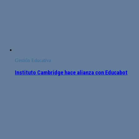
Gestión Educativa
Instituto Cambridge hace alianza con Educabot