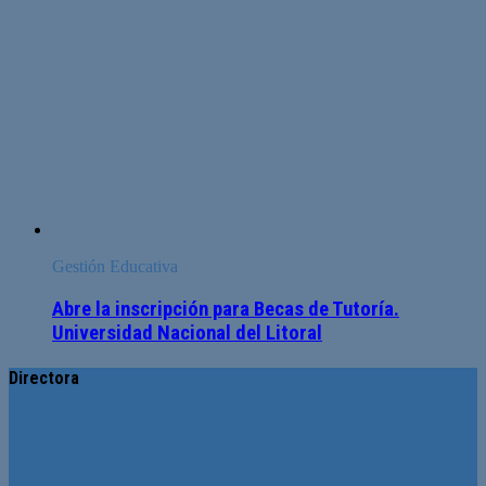
Gestión Educativa
Abre la inscripción para Becas de Tutoría.
Universidad Nacional del Litoral
Directora