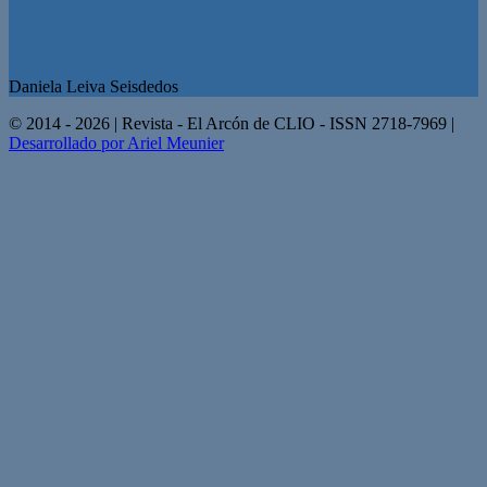
Daniela Leiva Seisdedos
© 2014 - 2026 | Revista - El Arcón de CLIO - ISSN 2718-7969 |
Desarrollado por Ariel Meunier