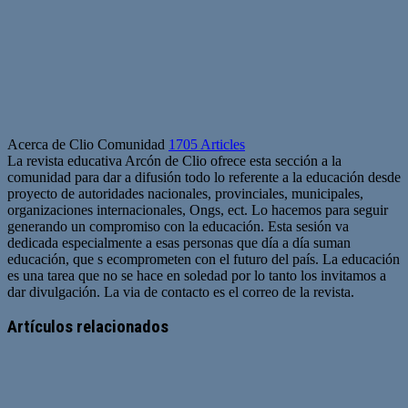
Acerca de Clio Comunidad
1705 Articles
La revista educativa Arcón de Clio ofrece esta sección a la
comunidad para dar a difusión todo lo referente a la educación desde
proyecto de autoridades nacionales, provinciales, municipales,
organizaciones internacionales, Ongs, ect. Lo hacemos para seguir
generando un compromiso con la educación. Esta sesión va
dedicada especialmente a esas personas que día a día suman
educación, que s ecomprometen con el futuro del país. La educación
es una tarea que no se hace en soledad por lo tanto los invitamos a
dar divulgación. La via de contacto es el correo de la revista.
Sitio
web
Artículos relacionados