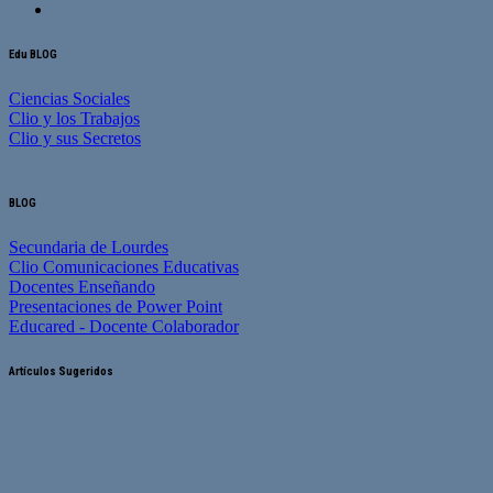
Edu BLOG
Ciencias Sociales
Clio y los Trabajos
Clio y sus Secretos
BLOG
Secundaria de Lourdes
Clio Comunicaciones Educativas
Docentes Enseñando
Presentaciones de Power Point
Educared - Docente Colaborador
Artículos Sugeridos