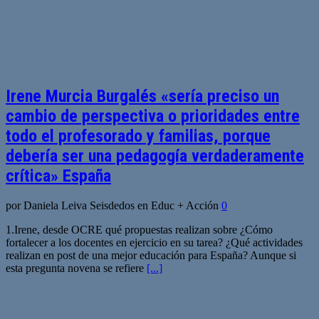
Irene Murcia Burgalés «sería preciso un
cambio de perspectiva o prioridades entre
todo el profesorado y familias, porque
debería ser una pedagogía verdaderamente
crítica» España
por Daniela Leiva Seisdedos en Educ + Acción
0
1.Irene, desde OCRE qué propuestas realizan sobre ¿Cómo
fortalecer a los docentes en ejercicio en su tarea? ¿Qué actividades
realizan en post de una mejor educación para España? Aunque si
esta pregunta novena se refiere
[...]