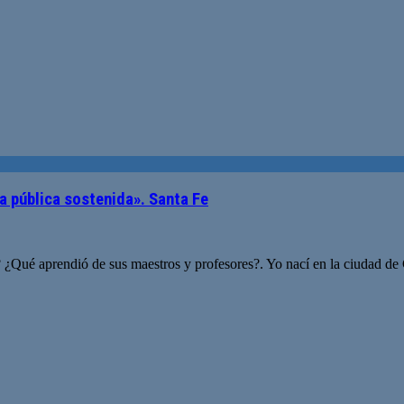
a pública sostenida». Santa Fe
 ¿Qué aprendió de sus maestros y profesores?. Yo nací en la ciudad de