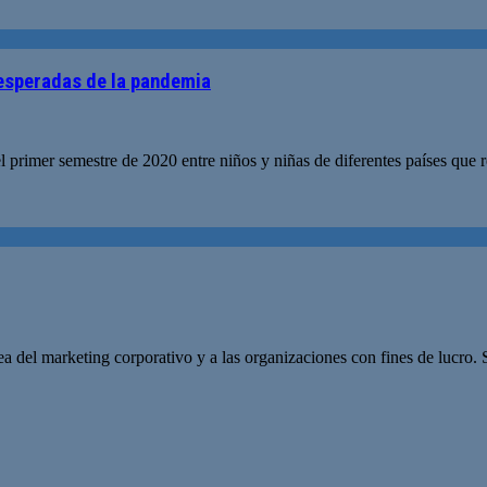
nesperadas de la pandemia
l primer semestre de 2020 entre niños y niñas de diferentes países que r
a del marketing corporativo y a las organizaciones con fines de lucro. 