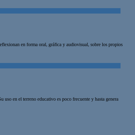
eflexionan en forma oral, gráfica y audiovisual, sobre los propios
Su uso en el terreno educativo es poco frecuente y hasta genera