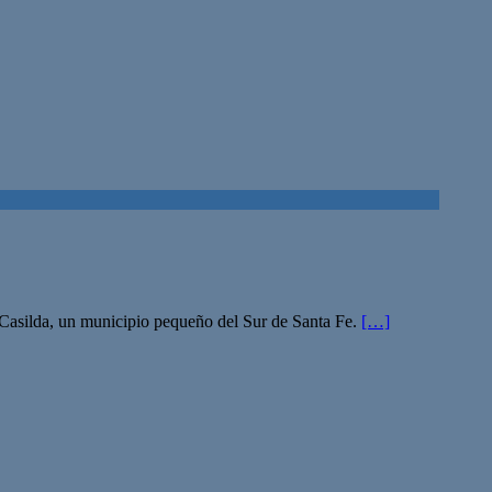
 Casilda, un municipio pequeño del Sur de Santa Fe.
[…]