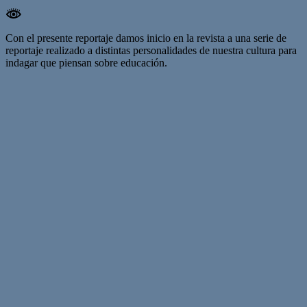
Con el presente reportaje damos inicio en la revista a una serie de
reportaje realizado a distintas personalidades de nuestra cultura para
indagar que piensan sobre educación.