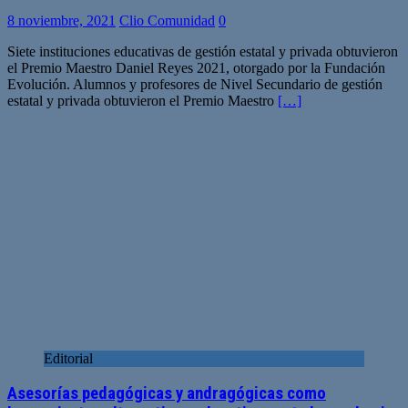
8 noviembre, 2021
Clio Comunidad
0
Siete instituciones educativas de gestión estatal y privada obtuvieron
el Premio Maestro Daniel Reyes 2021, otorgado por la Fundación
Evolución. Alumnos y profesores de Nivel Secundario de gestión
estatal y privada obtuvieron el Premio Maestro
[…]
Editorial
Asesorías pedagógicas y andragógicas como