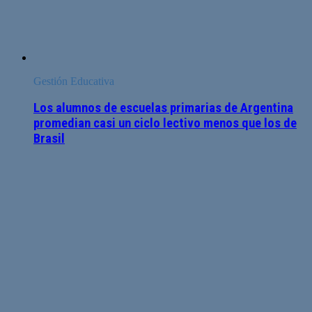
Gestión Educativa
Los alumnos de escuelas primarias de Argentina
promedian casi un ciclo lectivo menos que los de
Brasil