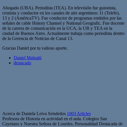
Abogado (UBA). Periodista (TEA). En televisión fue guionista,
cronista y conductor en los canales de aire argentinos: 11 (Telefe),
13 y 2 (AméricaTV). Fue conductor de programas emitidos por las
señales de cable History Channel y National Geografic. Fue docente
de la carrera de comunicación en la UCA, la UB y TEA en la
ciudad de Buenos Aires. Actualmente trabaja como periodista dentro
de la Gerencia de Noticias de Canal 13.
Gracias Daniel por tu valioso aporte.
Daniel Malnatti
destacado
Acerca de Daniela Leiva Seisdedos
1003 Articles
Profesora de Historia en actividad en el aula. Colegios San
Cayetano y Nuestra Señora de Lourdes. Personalidad Destacada de