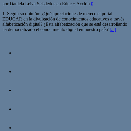
por Daniela Leiva Seisdedos en Educ + Acción
0
1. Según su opinión: ¿Qué apreciaciones le merece el portal
EDUCAR en la divulgación de conocimientos educativos a través
alfabetización digital? ¿Esta alfabetización que se está desarrollando
ha democratizado el conocimiento digital en nuestro país?
[...]