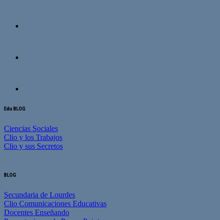
Edu BLOG
Ciencias Sociales
Clio y los Trabajos
Clio y sus Secretos
BLOG
Secundaria de Lourdes
Clio Comunicaciones Educativas
Docentes Enseñando