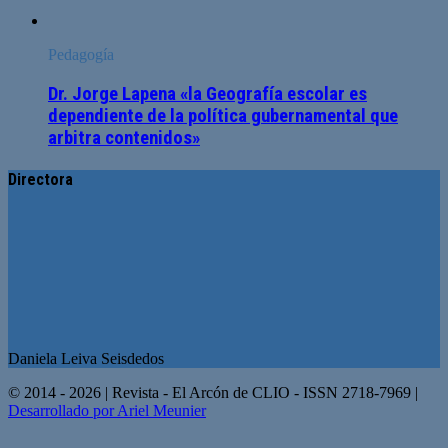
Pedagogía
Dr. Jorge Lapena «la Geografía escolar es
dependiente de la política gubernamental que
arbitra contenidos»
Directora
Daniela Leiva Seisdedos
© 2014 - 2026 | Revista - El Arcón de CLIO - ISSN 2718-7969 |
Desarrollado por Ariel Meunier