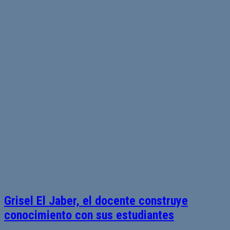
Grisel El Jaber, el docente construye
conocimiento con sus estudiantes