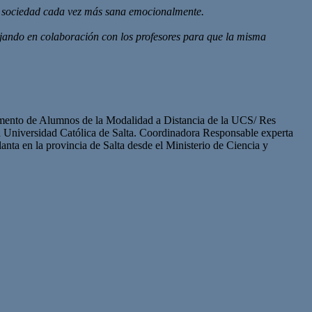
una sociedad cada vez más sana emocionalmente.
bajando en colaboración con los profesores para que la misma
tamento de Alumnos de la Modalidad a Distancia de la UCS/ Res
 Universidad Católica de Salta. Coordinadora Responsable experta
nta en la provincia de Salta desde el Ministerio de Ciencia y