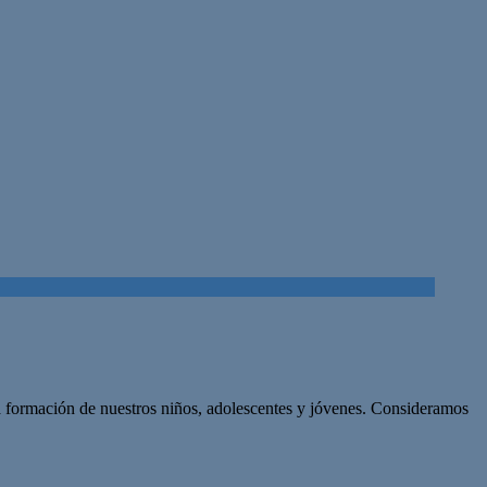
la formación de nuestros niños, adolescentes y jóvenes. Consideramos