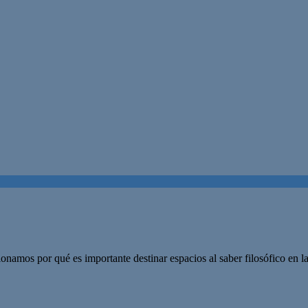
onamos por qué es importante destinar espacios al saber filosófico en 