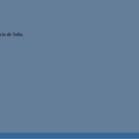
ia de Salta.