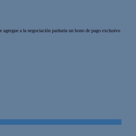
 agregue a la negociación paritaria un bono de pago exclusivo