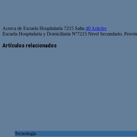
Acerca de Escuela Hospitalaria 7215 Salta
40 Articles
Escuela Hospitalaria y Domiciliaria Nº7215 Nivel Secundario. Provinc
Artículos relacionados
Tecnología