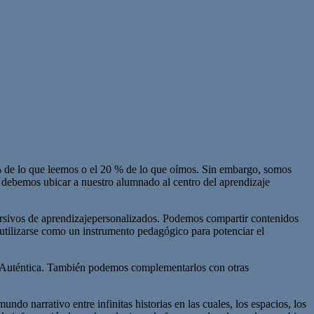
% de lo que leemos o el 20 % de lo que oímos. Sin embargo, somos
, debemos ubicar a nuestro alumnado al centro del aprendizaje
rsivos de aprendizajepersonalizados. Podemos compartir contenidos
 utilizarse como un instrumento pedagógico para potenciar el
ón Auténtica. También podemos complementarlos con otras
o narrativo entre infinitas historias en las cuales, los espacios, los