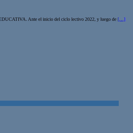
DUCATIVA. Ante el inicio del ciclo lectivo 2022, y luego de
[…]