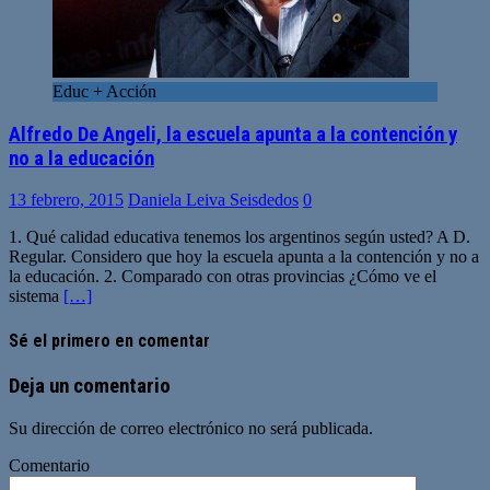
Educ + Acción
Alfredo De Angeli, la escuela apunta a la contención y
no a la educación
13 febrero, 2015
Daniela Leiva Seisdedos
0
1. Qué calidad educativa tenemos los argentinos según usted? A D.
Regular. Considero que hoy la escuela apunta a la contención y no a
la educación. 2. Comparado con otras provincias ¿Cómo ve el
sistema
[…]
Sé el primero en comentar
Deja un comentario
Su dirección de correo electrónico no será publicada.
Comentario