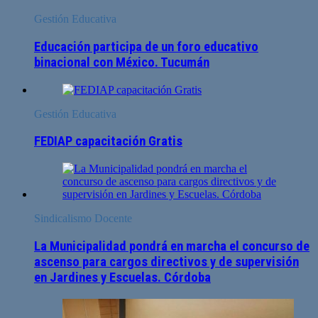
Gestión Educativa
Educación participa de un foro educativo
binacional con México. Tucumán
Gestión Educativa
FEDIAP capacitación Gratis
Sindicalismo Docente
La Municipalidad pondrá en marcha el concurso de
ascenso para cargos directivos y de supervisión
en Jardines y Escuelas. Córdoba