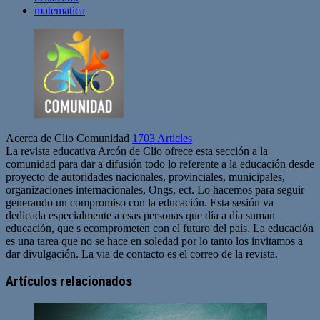
matematica
Acerca de Clio Comunidad
1703 Articles
La revista educativa Arcón de Clio ofrece esta sección a la
comunidad para dar a difusión todo lo referente a la educación desde
proyecto de autoridades nacionales, provinciales, municipales,
organizaciones internacionales, Ongs, ect. Lo hacemos para seguir
generando un compromiso con la educación. Esta sesión va
dedicada especialmente a esas personas que día a día suman
educación, que s ecomprometen con el futuro del país. La educación
es una tarea que no se hace en soledad por lo tanto los invitamos a
dar divulgación. La via de contacto es el correo de la revista.
Sitio
web
Artículos relacionados