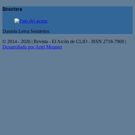
Directora
Daniela Leiva Seisdedos
© 2014 - 2026 | Revista - El Arcón de CLIO - ISSN 2718-7969 |
Desarrollado por Ariel Meunier