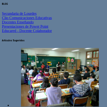
BLOG
Secundaria de Lourdes
Clio Comunicaciones Educativas
Docentes Enseñando
Presentaciones de Power Point
Educared - Docente Colaborador
Artículos Sugeridos