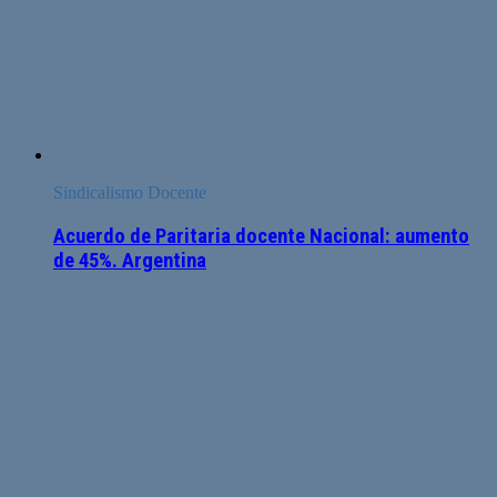
Sindicalismo Docente
Acuerdo de Paritaria docente Nacional: aumento
de 45%. Argentina