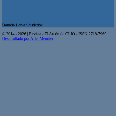
Daniela Leiva Seisdedos
© 2014 - 2026 | Revista - El Arcón de CLIO - ISSN 2718-7969 |
Desarrollado por Ariel Meunier