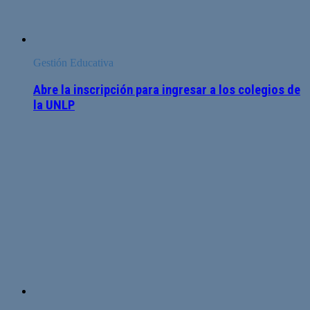
Gestión Educativa
Abre la inscripción para ingresar a los colegios de
la UNLP