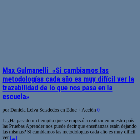
Max Gulmanelli «Si cambiamos las
metodologías cada año es muy difícil ver la
trazabilidad de lo que nos pasa en la
escuela»
por Daniela Leiva Seisdedos en Educ + Acción
0
1. ¿Ha pasado un tiempito que se empezó a realizar en nuestro país
las Pruebas Aprender nos puede decir que enseñanzas están dejando
las mismas? Si cambiamos las metodologías cada año es muy difícil
ver
[...]