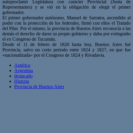
autoproclamó Legislatura con carácter Provincial (Junta de
Representantes) y se vió en la obligación de elegir el primer
gobernador.
El primer gobernador autónomo, Manuel de Sarratea, ascendido al
poder con la protección de los federales, firmó con ellos el Tratado
del Pilar. Por el mismo, la provincia de Buenos Aires reconocía a las
demás el derecho de darse su propio gobierno y daba por extinguido
el ex Congreso de Tucumán.
Desde el 11 de febero de 1820 hasta hoy, Buenos Aires fué
Provincia, salvo un corto periodo entre 1824 y 1827, en que fue
«nacionalizada» por el Congreso de 1824 y Rivadavia.
América
Argentina
destacado
Historia
Provincia de Buenos Aires