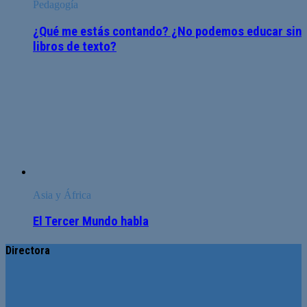
Pedagogía
¿Qué me estás contando? ¿No podemos educar sin
libros de texto?
Asia y África
El Tercer Mundo habla
Directora