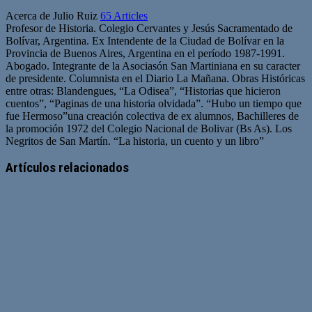
Acerca de Julio Ruiz
65 Articles
Profesor de Historia. Colegio Cervantes y Jesús Sacramentado de
Bolívar, Argentina. Ex Intendente de la Ciudad de Bolívar en la
Provincia de Buenos Aires, Argentina en el período 1987-1991.
Abogado. Integrante de la Asociasón San Martiniana en su caracter
de presidente. Columnista en el Diario La Mañana. Obras Históricas
entre otras: Blandengues, “La Odisea”, “Historias que hicieron
cuentos”, “Paginas de una historia olvidada”. “Hubo un tiempo que
fue Hermoso”una creación colectiva de ex alumnos, Bachilleres de
la promoción 1972 del Colegio Nacional de Bolivar (Bs As). Los
Negritos de San Martín. “La historia, un cuento y un libro”
Artículos relacionados