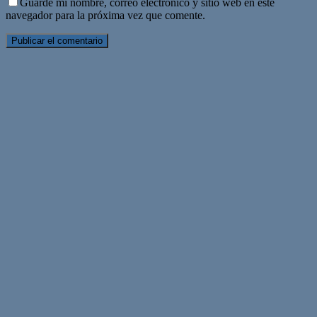
Guarde mi nombre, correo electrónico y sitio web en este
navegador para la próxima vez que comente.