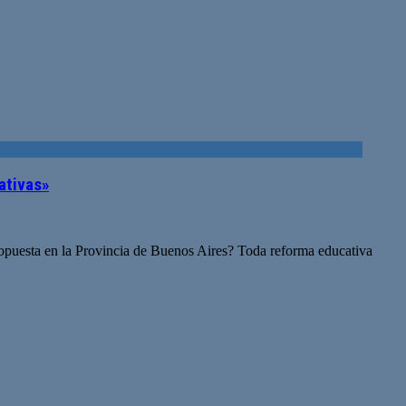
ativas»
ropuesta en la Provincia de Buenos Aires? Toda reforma educativa