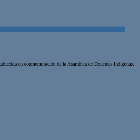
establecida en conmemoración de la Asamblea de Docentes Indígenas,