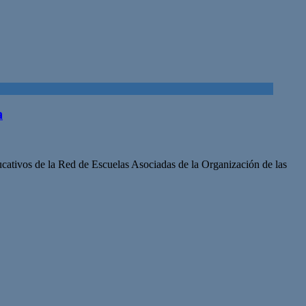
a
tivos de la Red de Escuelas Asociadas de la Organización de las