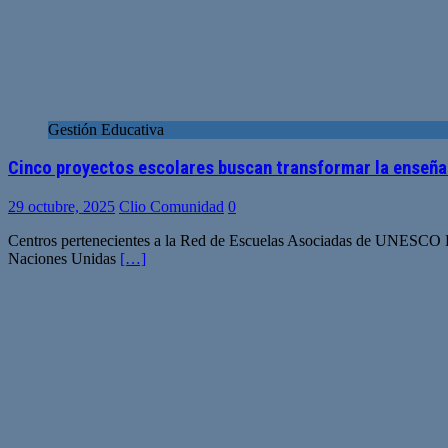
Gestión Educativa
Cinco proyectos escolares buscan transformar la enseñan
29 octubre, 2025
Clio Comunidad
0
Centros pertenecientes a la Red de Escuelas Asociadas de UNESCO L
Naciones Unidas
[…]