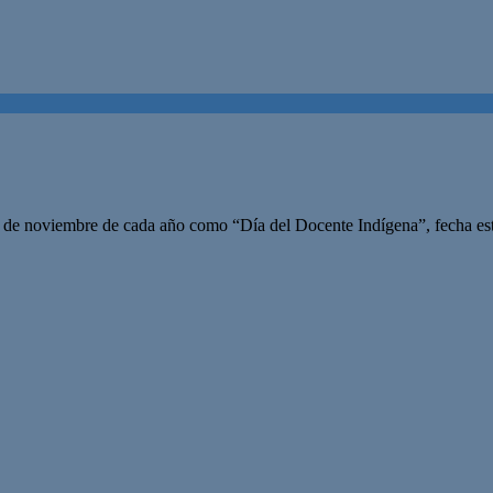
a 8 de noviembre de cada año como “Día del Docente Indígena”, fecha 