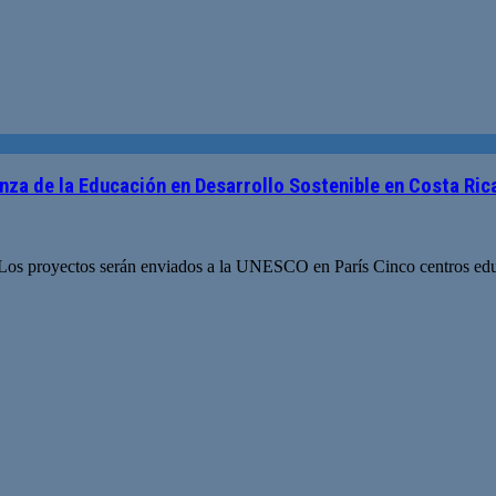
za de la Educación en Desarrollo Sostenible en Costa Ric
os proyectos serán enviados a la UNESCO en París Cinco centros educa