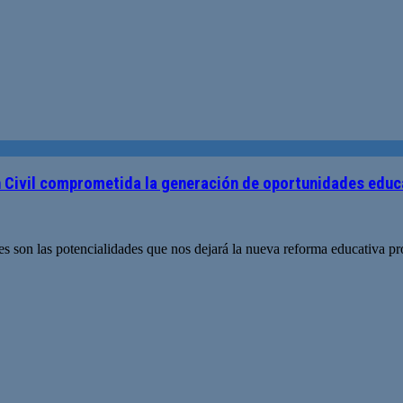
 Civil comprometida la generación de oportunidades educ
s son las potencialidades que nos dejará la nueva reforma educativa p