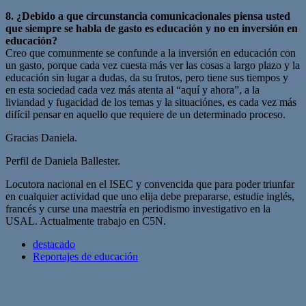
8. ¿Debido a que circunstancia comunicacionales piensa usted
que siempre se habla de gasto es educación y no en inversión en
educación?
Creo que comunmente se confunde a la inversión en educación con
un gasto, porque cada vez cuesta más ver las cosas a largo plazo y la
educación sin lugar a dudas, da su frutos, pero tiene sus tiempos y
en esta sociedad cada vez más atenta al “aquí y ahora”, a la
liviandad y fugacidad de los temas y la situaciónes, es cada vez más
difícil pensar en aquello que requiere de un determinado proceso.
Gracias Daniela.
Perfil de Daniela Ballester.
Locutora nacional en el ISEC y convencida que para poder triunfar
en cualquier actividad que uno elija debe prepararse, estudie inglés,
francés y curse una maestría en periodismo investigativo en la
USAL. Actualmente trabajo en C5N.
destacado
Reportajes de educación