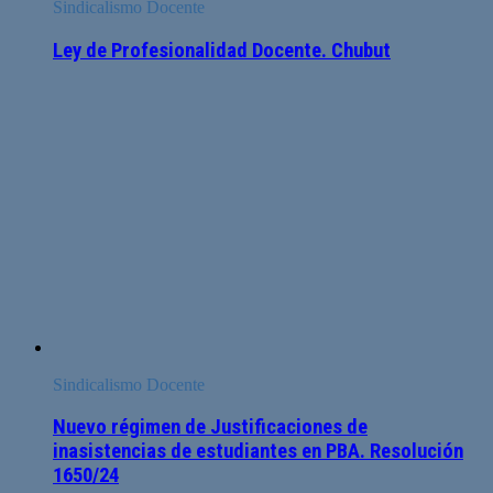
Sindicalismo Docente
Ley de Profesionalidad Docente. Chubut
Sindicalismo Docente
Nuevo régimen de Justificaciones de
inasistencias de estudiantes en PBA. Resolución
1650/24