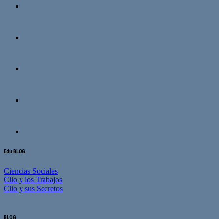
Edu BLOG
Ciencias Sociales
Clio y los Trabajos
Clio y sus Secretos
BLOG