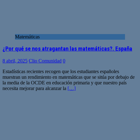
Matemáticas
¿Por qué se nos atragantan las matemáticas?. España
8 abril, 2025
Clio Comunidad
0
Estadísticas recientes recogen que los estudiantes españoles
muestran un rendimiento en matemáticas que se sitúa por debajo de
la media de la OCDE en educación primaria y que nuestro país
necesita mejorar para alcanzar la
[…]