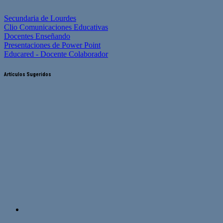
Secundaria de Lourdes
Clio Comunicaciones Educativas
Docentes Enseñando
Presentaciones de Power Point
Educared - Docente Colaborador
Artículos Sugeridos