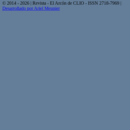
© 2014 - 2026 | Revista - El Arcón de CLIO - ISSN 2718-7969 |
Desarrollado por Ariel Meunier