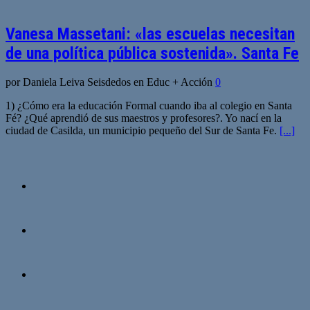
Vanesa Massetani: «las escuelas necesitan
de una política pública sostenida». Santa Fe
por Daniela Leiva Seisdedos en Educ + Acción
0
1) ¿Cómo era la educación Formal cuando iba al colegio en Santa
Fé? ¿Qué aprendió de sus maestros y profesores?. Yo nací en la
ciudad de Casilda, un municipio pequeño del Sur de Santa Fe.
[...]