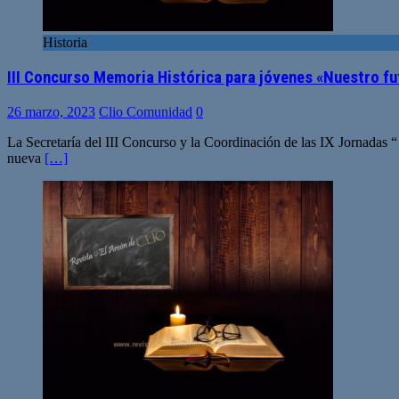
Historia
III Concurso Memoria Histórica para jóvenes «Nuestro fu
26 marzo, 2023
Clio Comunidad
0
La Secretaría del III Concurso y la Coordinación de las IX Jornada
nueva
[…]