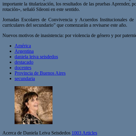
importante la titularización, los resultados de las pruebas Aprender,
rotación», señaló Sileoni en este sentido.
Jornadas Escolares de Convivencia y Acuerdos Institucionales de
curriculares del secundario” que comenzarán a revisarse este año.
Nuevos motivos de inasistencia: por violencia de género y por paterni
América
Argentina
daniela leiva seisdedos
destacado
docentes
Provincia de Buenos Aires
secundaria
Acerca de Daniela Leiva Seisdedos
1003 Articles