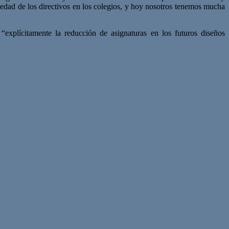
güedad de los directivos en los colegios, y hoy nosotros tenemos mucha
xplícitamente la reducción de asignaturas en los futuros diseños