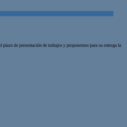
plazo de presentación de trabajos y proponemos para su entrega la