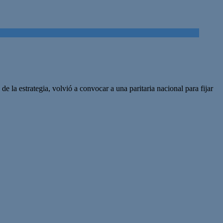
la estrategia, volvió a convocar a una paritaria nacional para fijar