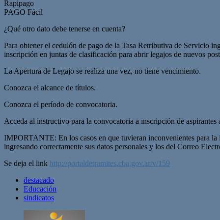
Rapipago
PAGO Fácil
¿Qué otro dato debe tenerse en cuenta?
Para obtener el cedulón de pago de la Tasa Retributiva de Servicio ing
inscripción en juntas de clasificación para abrir legajos de nuevos pos
La Apertura de Legajo se realiza una vez, no tiene vencimiento.
Conozca el alcance de títulos.
Conozca el período de convocatoria.
Acceda al instructivo para la convocatoria a inscripción de aspirantes a
IMPORTANTE: En los casos en que tuvieran inconvenientes para la ins
ingresando correctamente sus datos personales y los del Correo Electr
Se deja el link
http://portaldetramites.cba.gov.ar/v/159
destacado
Educación
sindicatos