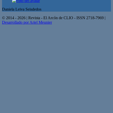
Daniela Leiva Seisdedos
© 2014 - 2026 | Revista - El Arcón de CLIO - ISSN 2718-7969 |
Desarrollado por Ariel Meunier