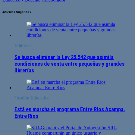
Artículos Sugeridos
Editorial
Se busca eliminar la Ley 25.542 que asimila
condiciones de venta entre pequeñas y grandes
librerías
Gestión Educativa
Está en marcha el programa Entre Ríos Acampa.
Entre Ríos