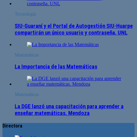
Tecnología
SIU-Guaraní y el Portal de Autogestión SIU-Huarpe
compartirán un único usuario y contraseña. UNL
Matemáticas
La Importancia de las Matemáticas
Matemáticas
La DGE lanzó una capacitación para aprender a
enseñar matemáticas. Mendoza
Directora