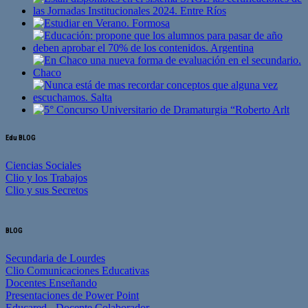
Edu BLOG
Ciencias Sociales
Clio y los Trabajos
Clio y sus Secretos
BLOG
Secundaria de Lourdes
Clio Comunicaciones Educativas
Docentes Enseñando
Presentaciones de Power Point
Educared - Docente Colaborador