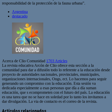
responsabilidad de la protección de la fauna urbana”.
Argentina
destacado
Acerca de Clio Comunidad
1703 Articles
La revista educativa Arcón de Clio ofrece esta sección a la
comunidad para dar a difusión todo lo referente a la educación desde
proyecto de autoridades nacionales, provinciales, municipales,
organizaciones internacionales, Ongs, ect. Lo hacemos para seguir
generando un compromiso con la educación. Esta sesión va
dedicada especialmente a esas personas que día a día suman
educación, que s ecomprometen con el futuro del país. La educación
es una tarea que no se hace en soledad por lo tanto los invitamos a
dar divulgación. La via de contacto es el correo de la revista.
Sitio
web
Artículos relacionados