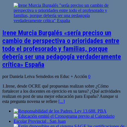
Irene Murcia Burgalés «sería preciso un
cambio de perspectiva o prioridades entre
todo el profesorado y familias, porque
debería ser una pedagogía verdaderamente
crítica» España
por Daniela Leiva Seisdedos en Educ + Acción
0
1.Irene, desde OCRE qué propuestas realizan sobre ¿Cómo
fortalecer a los docentes en ejercicio en su tarea? ¿Qué actividades
realizan en post de una mejor educación para España? Aunque si
esta pregunta novena se refiere
[...]