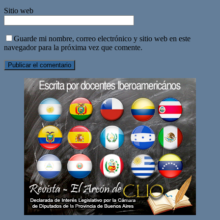
Sitio web
Guarde mi nombre, correo electrónico y sitio web en este
navegador para la próxima vez que comente.