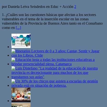
por Daniela Leiva Seisdedos en Educ + Acción
2
1. ¿Cuáles son las cuestiones básicas que afectan a los sectores
vulnerables en el tema de la inserción escolar en las zonas
vulnerables de la Provincia de Buenos Aires tanto en el Conurbano
como en
[...]