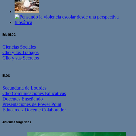
Edu BLOG
Ciencias Sociales
Clio y los Trabajos
Clio y sus Secretos
BLOG
Secundaria de Lourdes
Clio Comunicaciones Educativas
Docentes Enseñando
Presentaciones de Power Point
Educared - Docente Colaborador
Artículos Sugeridos