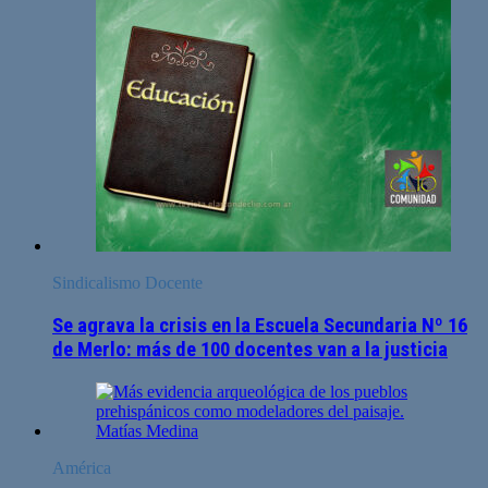
Sindicalismo Docente
Se agrava la crisis en la Escuela Secundaria Nº 16
de Merlo: más de 100 docentes van a la justicia
América