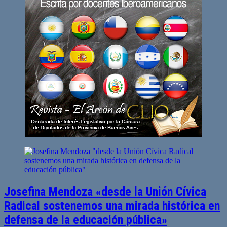
Josefina Mendoza «desde la Unión Cívica
Radical sostenemos una mirada histórica en
defensa de la educación pública»