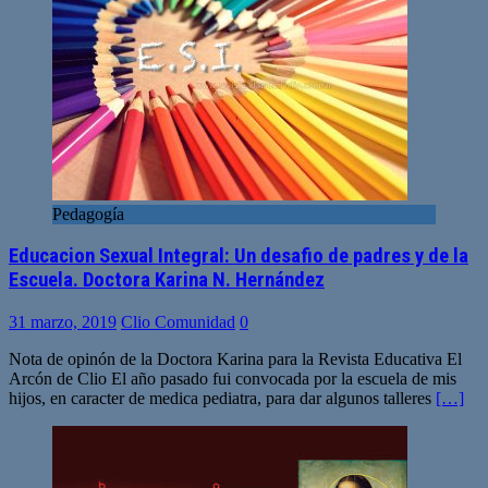
Pedagogía
Educacion Sexual Integral: Un desafio de padres y de la
Escuela. Doctora Karina N. Hernández
31 marzo, 2019
Clio Comunidad
0
Nota de opinón de la Doctora Karina para la Revista Educativa El
Arcón de Clio El año pasado fui convocada por la escuela de mis
hijos, en caracter de medica pediatra, para dar algunos talleres
[…]