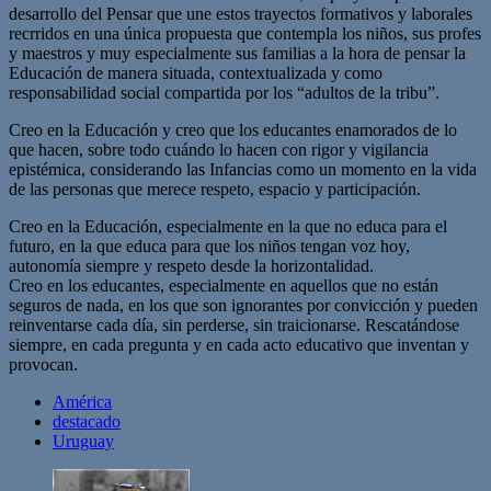
desarrollo del Pensar que une estos trayectos formativos y laborales
recrridos en una única propuesta que contempla los niños, sus profes
y maestros y muy especialmente sus familias a la hora de pensar la
Educación de manera situada, contextualizada y como
responsabilidad social compartida por los “adultos de la tribu”.
Creo en la Educación y creo que los educantes enamorados de lo
que hacen, sobre todo cuándo lo hacen con rigor y vigilancia
epistémica, considerando las Infancias como un momento en la vida
de las personas que merece respeto, espacio y participación.
Creo en la Educación, especialmente en la que no educa para el
futuro, en la que educa para que los niños tengan voz hoy,
autonomía siempre y respeto desde la horizontalidad.
Creo en los educantes, especialmente en aquellos que no están
seguros de nada, en los que son ignorantes por convicción y pueden
reinventarse cada día, sin perderse, sin traicionarse. Rescatándose
siempre, en cada pregunta y en cada acto educativo que inventan y
provocan.
América
destacado
Uruguay