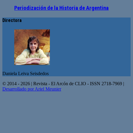
Periodización de la Historia de Argentina
Directora
Daniela Leiva Seisdedos
© 2014 - 2026 | Revista - El Arcón de CLIO - ISSN 2718-7969 |
Desarrollado por Ariel Meunier