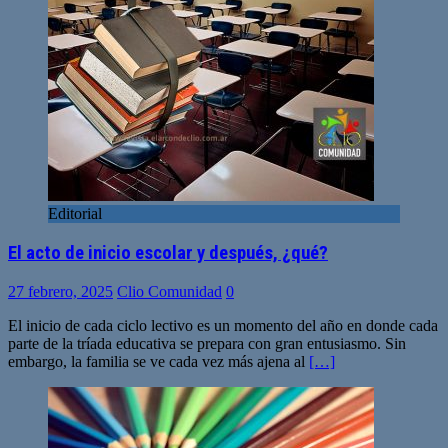
Editorial
El acto de inicio escolar y después, ¿qué?
27 febrero, 2025
Clio Comunidad
0
El inicio de cada ciclo lectivo es un momento del año en donde cada
parte de la tríada educativa se prepara con gran entusiasmo. Sin
embargo, la familia se ve cada vez más ajena al
[…]