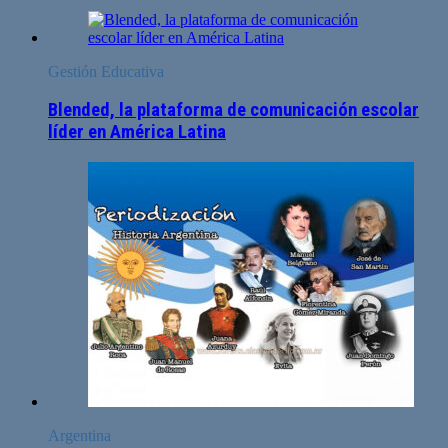
Gestión Educativa
Blended, la plataforma de comunicación escolar
líder en América Latina
Argentina