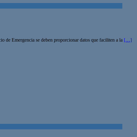
io de Emergencia se deben proporcionar datos que faciliten a la
[…]