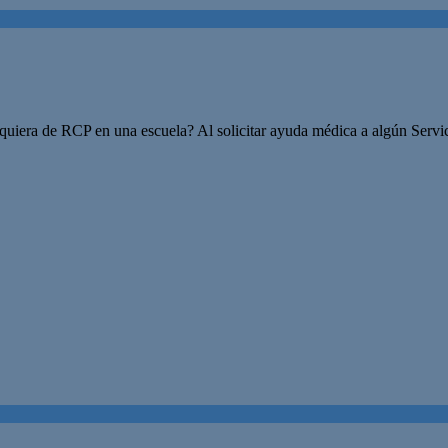
uiera de RCP en una escuela? Al solicitar ayuda médica a algún Servic