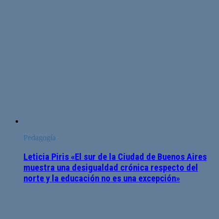
Pedagogía
Leticia Piris «El sur de la Ciudad de Buenos Aires
muestra una desigualdad crónica respecto del
norte y la educación no es una excepción»