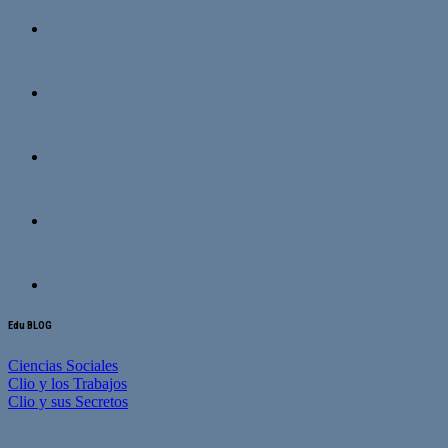
Edu BLOG
Ciencias Sociales
Clio y los Trabajos
Clio y sus Secretos