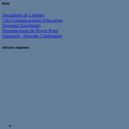
BLOG
Secundaria de Lourdes
Clio Comunicaciones Educativas
Docentes Enseñando
Presentaciones de Power Point
Educared - Docente Colaborador
Artículos Sugeridos