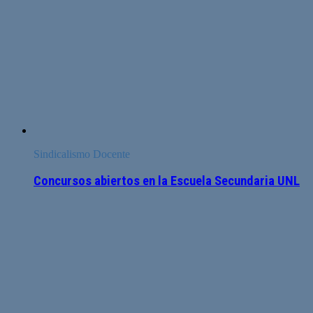
Sindicalismo Docente
Concursos abiertos en la Escuela Secundaria UNL