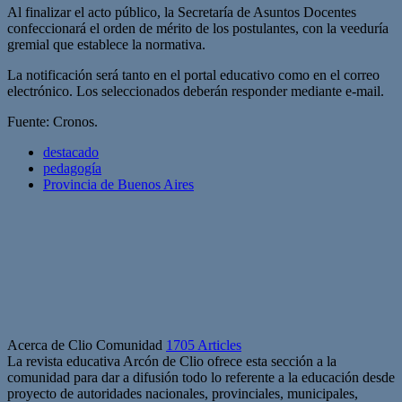
Al finalizar el acto público, la Secretaría de Asuntos Docentes
confeccionará el orden de mérito de los postulantes, con la veeduría
gremial que establece la normativa.
La notificación será tanto en el portal educativo como en el correo
electrónico. Los seleccionados deberán responder mediante e-mail.
Fuente: Cronos.
destacado
pedagogía
Provincia de Buenos Aires
Acerca de Clio Comunidad
1705 Articles
La revista educativa Arcón de Clio ofrece esta sección a la
comunidad para dar a difusión todo lo referente a la educación desde
proyecto de autoridades nacionales, provinciales, municipales,