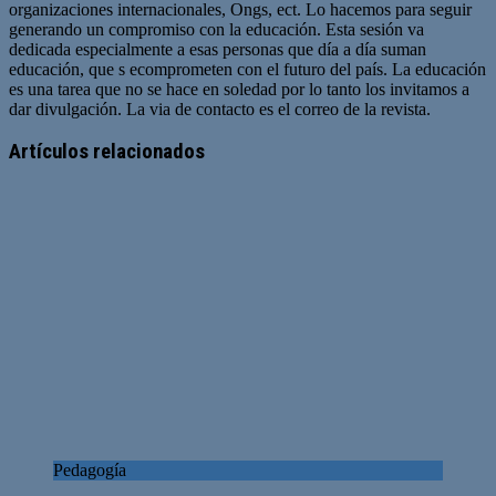
organizaciones internacionales, Ongs, ect. Lo hacemos para seguir
generando un compromiso con la educación. Esta sesión va
dedicada especialmente a esas personas que día a día suman
educación, que s ecomprometen con el futuro del país. La educación
es una tarea que no se hace en soledad por lo tanto los invitamos a
dar divulgación. La via de contacto es el correo de la revista.
Sitio
web
Artículos relacionados
Pedagogía