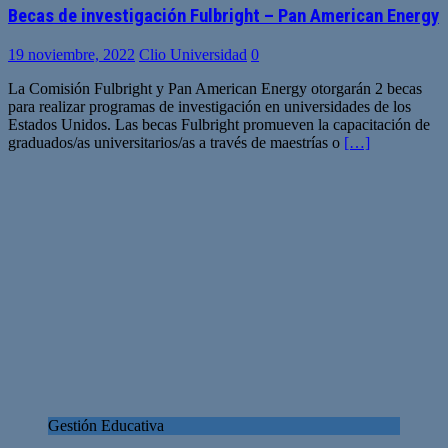
Becas de investigación Fulbright – Pan American Energy
19 noviembre, 2022
Clio Universidad
0
La Comisión Fulbright y Pan American Energy otorgarán 2 becas
para realizar programas de investigación en universidades de los
Estados Unidos. Las becas Fulbright promueven la capacitación de
graduados/as universitarios/as a través de maestrías o
[…]
Gestión Educativa