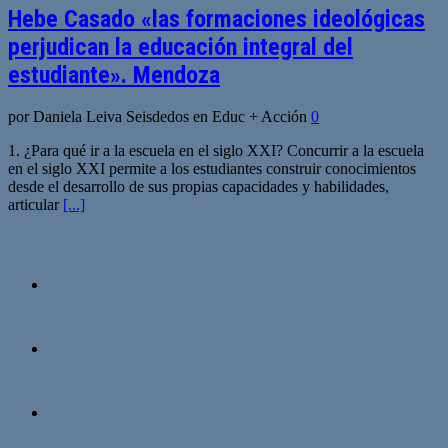
Hebe Casado «las formaciones ideológicas
perjudican la educación integral del
estudiante». Mendoza
por Daniela Leiva Seisdedos en Educ + Acción
0
1. ¿Para qué ir a la escuela en el siglo XXI? Concurrir a la escuela
en el siglo XXI permite a los estudiantes construir conocimientos
desde el desarrollo de sus propias capacidades y habilidades,
articular
[...]