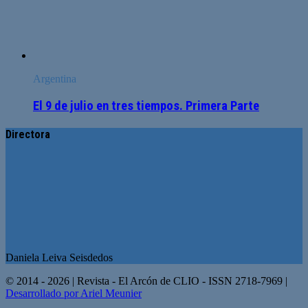
Argentina
El 9 de julio en tres tiempos. Primera Parte
Directora
Daniela Leiva Seisdedos
© 2014 - 2026 | Revista - El Arcón de CLIO - ISSN 2718-7969 |
Desarrollado por Ariel Meunier