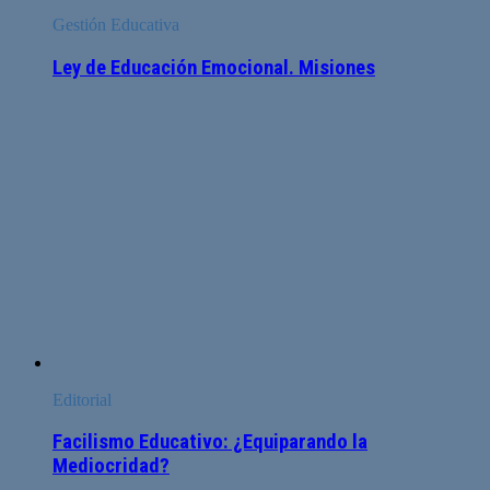
Gestión Educativa
Ley de Educación Emocional. Misiones
Editorial
Facilismo Educativo: ¿Equiparando la
Mediocridad?