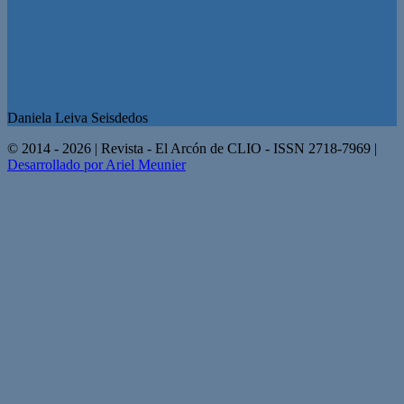
Daniela Leiva Seisdedos
© 2014 - 2026 | Revista - El Arcón de CLIO - ISSN 2718-7969 |
Desarrollado por Ariel Meunier