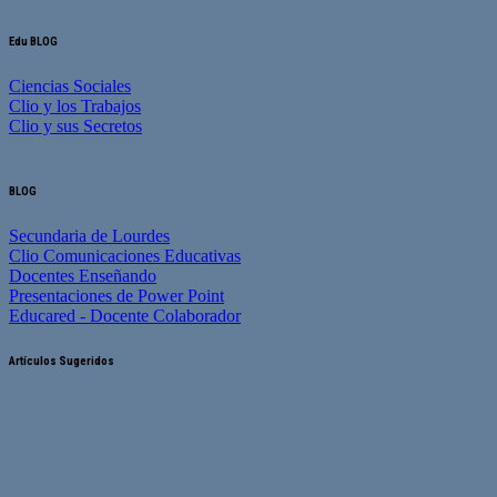
Edu BLOG
Ciencias Sociales
Clio y los Trabajos
Clio y sus Secretos
BLOG
Secundaria de Lourdes
Clio Comunicaciones Educativas
Docentes Enseñando
Presentaciones de Power Point
Educared - Docente Colaborador
Artículos Sugeridos