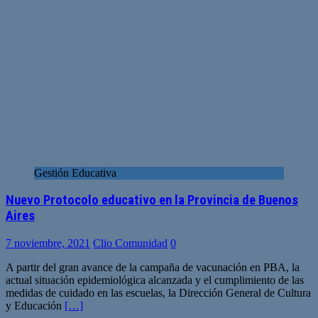
Gestión Educativa
Nuevo Protocolo educativo en la Provincia de Buenos
Aires
7 noviembre, 2021
Clio Comunidad
0
A partir del gran avance de la campaña de vacunación en PBA, la
actual situación epidemiológica alcanzada y el cumplimiento de las
medidas de cuidado en las escuelas, la Dirección General de Cultura
y Educación
[…]