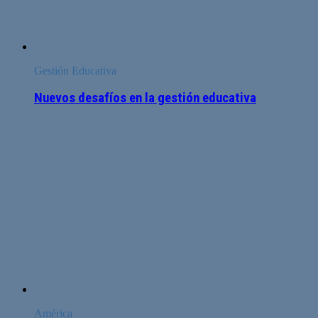
Gestión Educativa
Nuevos desafíos en la gestión educativa
América