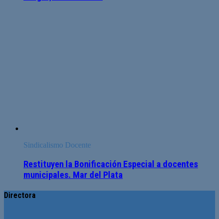
Sindicalismo Docente
Restituyen la Bonificación Especial a docentes
municipales. Mar del Plata
Directora