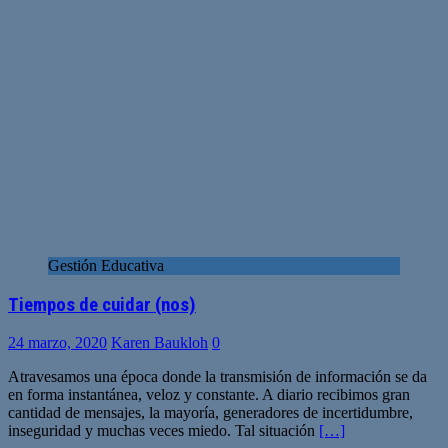
Gestión Educativa
Tiempos de cuidar (nos)
24 marzo, 2020
Karen Baukloh
0
Atravesamos una época donde la transmisión de información se da
en forma instantánea, veloz y constante. A diario recibimos gran
cantidad de mensajes, la mayoría, generadores de incertidumbre,
inseguridad y muchas veces miedo. Tal situación
[…]